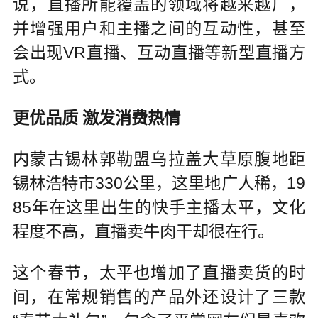
说，直播所能覆盖的领域将越来越广，
并增强用户和主播之间的互动性，甚至
会出现VR直播、互动直播等新型直播方
式。
更优品质 激发消费热情
内蒙古锡林郭勒盟乌拉盖大草原腹地距
锡林浩特市330公里，这里地广人稀，19
85年在这里出生的快手主播太平，文化
程度不高，直播卖牛肉干却很在行。
这个春节，太平也增加了直播卖货的时
间，在常规销售的产品外还设计了三款