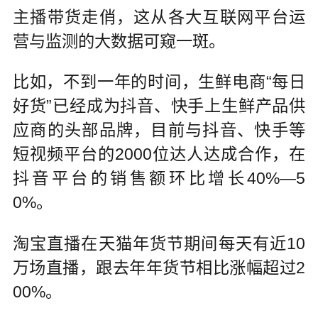
主播带货走俏，这从各大互联网平台运
营与监测的大数据可窥一斑。
比如，不到一年的时间，生鲜电商“每日
好货”已经成为抖音、快手上生鲜产品供
应商的头部品牌，目前与抖音、快手等
短视频平台的2000位达人达成合作，在
抖音平台的销售额环比增长40%—5
0%。
淘宝直播在天猫年货节期间每天有近10
万场直播，跟去年年货节相比涨幅超过2
00%。