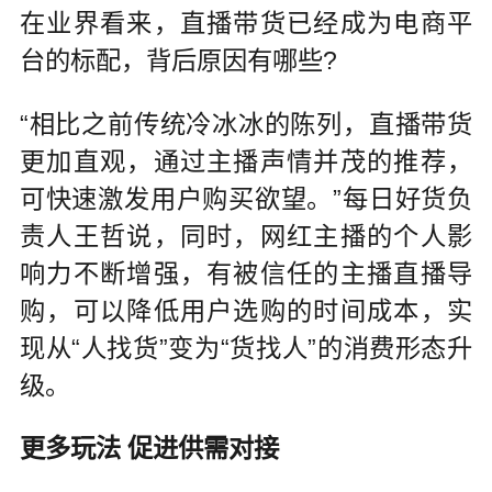
在业界看来，直播带货已经成为电商平
台的标配，背后原因有哪些?
“相比之前传统冷冰冰的陈列，直播带货
更加直观，通过主播声情并茂的推荐，
可快速激发用户购买欲望。”每日好货负
责人王哲说，同时，网红主播的个人影
响力不断增强，有被信任的主播直播导
购，可以降低用户选购的时间成本，实
现从“人找货”变为“货找人”的消费形态升
级。
更多玩法 促进供需对接