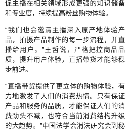
促主播在相关领域形成更强的知识储备
和专业度，持续提高粉丝购物体验。
“我们也会邀请主播深入原产地体验产
品，拍摄产品制作的每一步流程，并直
播给用户。”王哲说，严格把控商品品
质，提升用户体验，直播带货才能够稳
步前进。
“直播带货提供了更立体的购物体验，有
力地激发了人们的消费热情。只有保证
产品和服务的品质，才能保证人们的消
费劲头不减，也符合当前消费结构升级
的大趋势。”中国法学会消法研究会副秘