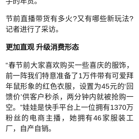
手的年货。
节前直播带货有多火?又有哪些新玩法?
记者进行了采访。
更加直观 升级消费形态
“春节前大家喜欢购买一些喜庆的服饰，
前一阵我们特意准备了1万件带有可爱拜
年鼠形象的红色衣服，设置为45元的‘回
馈价’供客户秒杀，两分钟内就被抢购一
空。”娃娃是快手平台上一位拥有1370万
粉丝的电商主播，她拥有46家服装工
厂，自产自销。