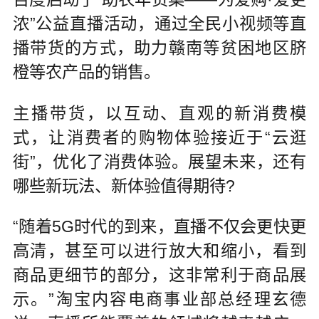
浓”公益直播活动，通过全民小视频等直
播带货的方式，助力赣南等贫困地区脐
橙等农产品的销售。
主播带货，以互动、直观的新消费模
式，让消费者的购物体验接近于“云逛
街”，优化了消费体验。展望未来，还有
哪些新玩法、新体验值得期待?
“随着5G时代的到来，直播不仅会更快更
高清，甚至可以进行放大和缩小，看到
商品更细节的部分，这非常利于商品展
示。”淘宝内容电商事业部总经理玄德