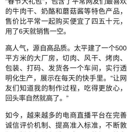
“春节大礼包”，包含了平常网友们最喜欢
的牛肉干、奶酪和蘑菇酱等特色产品，
售价比平常一起购买便宜了四五十元，
用了6天就销售一空。
高人气，源自高品质。太平建了一个500
平方米的大厂房，切肉、风干、烤肉、
包装、打码、发货各一个车间，实行透
明化生产，展示在每天的快手里。“让网
友们知道我的制作过程，吃得更放心，
回头率自然就高了。”
如今，越来越多的电商直播平台在完善
诚信评价机制、提高准入标准，不断敦