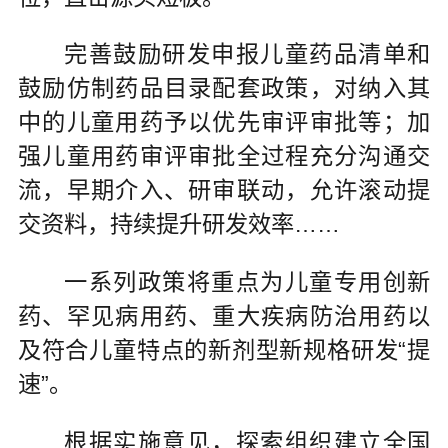
完善鼓励研发申报儿童药品清单和
鼓励仿制药品目录配套政策，对纳入其
中的儿童用药予以优先审评审批等；加
强儿童用药审评审批全过程充分沟通交
流，早期介入、研审联动，允许滚动提
交资料，持续提升研发效率……
一系列政策将重点为儿童专用创新
药、罕见病用药、重大疾病防治用药以
及符合儿童特点的新剂型新规格研发“提
速”。
根据实施意见，探索组织建立全国