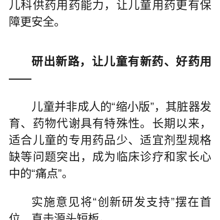
儿科供药用药能力，让儿童用药更有保
障更安全。
研出新路，让儿童有新药、好药用
——
儿童并非成人的“缩小版”，其脏器发
育、药物代谢具有特殊性。长期以来，
适合儿童的专用药品少、适宜剂型规格
缺等问题突出，成为临床诊疗和家长心
中的“痛点”。
实施意见将“创新研发支持”摆在首
位，直击源头短板。