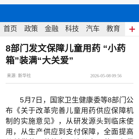
首页
政策
金融
科技
汽车
教育
食
8部门发文保障儿童用药 “小药
箱”装满“大关爱”
来源:
新华社
2026
-
05
-
08
09:56
5月7日，国家卫生健康委等8部门公
布《关于改革完善儿童用药供应保障机
制的实施意见》，从研发源头到临床使
用，从生产供应到支付保障，全面提高