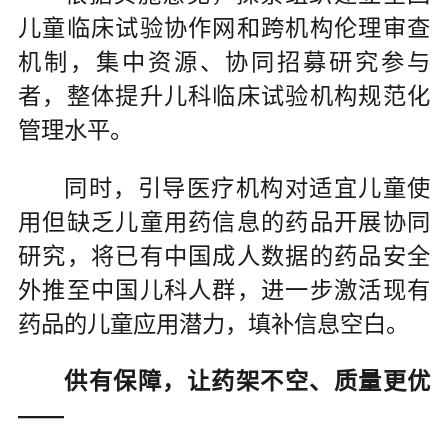
儿童临床试验协作网和跨机构伦理审查
机制，集中资源、协同招募研究参与
者，整体提升儿科临床试验机构规范化
管理水平。
同时，引导医疗机构对适宜儿童使
用但缺乏儿童用药信息的药品开展协同
研究，将已有中国成人数据的药品安全
外推至中国儿科人群，进一步激活现有
药品的儿童应用潜力，填补信息空白。
供有保障，让药架不空、质量更优
——