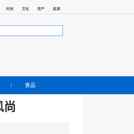
时尚
文化
房产
能源
食品
风尚