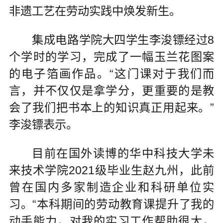
非遗工艺在劳动实践中焕发新生。
集成电路学院大四学生李浚镖经过8
个学时的学习，完成了一幅玉兰花图案
的电子箔画作品。“这门课对于我们而
言，并不仅仅是拿学分，更重要的是教
会了我们把书本上的知识真正用起来。”
李浚镖表示。
目前在国外读博的华中科技大学未
来技术学院2021级毕业生赵九州，此前
曾在国内多家制造企业和科研单位实
习。“本科期间的劳动教育课提升了我的
动手能力，对我的实习工作帮助很大，