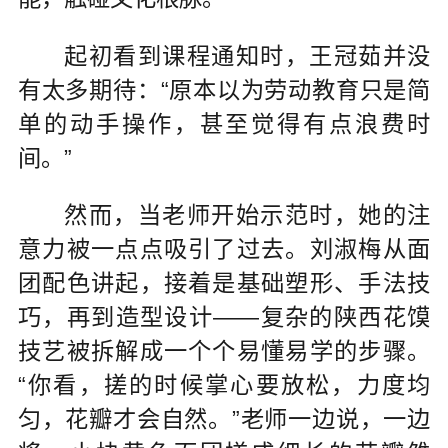
起初看到课程通知时，王冠茹并没
有太多期待：“原本以为劳动教育只是简
单的动手操作，甚至觉得有点浪费时
间。”
然而，当老师开始示范时，她的注
意力被一点点吸引了过去。刘淑梅从面
团配色讲起，接着是基础塑形、手法技
巧，再到造型设计——复杂的陕西花馍
技艺被拆解成一个个易懂易学的步骤。
“你看，搓的时候掌心要放松，力度均
匀，花瓣才会自然。”老师一边说，一边