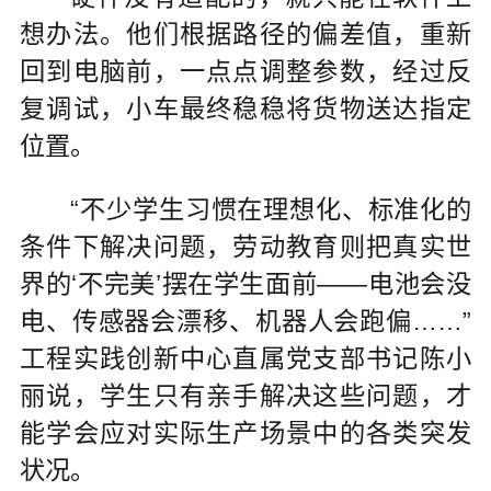
想办法。他们根据路径的偏差值，重新
回到电脑前，一点点调整参数，经过反
复调试，小车最终稳稳将货物送达指定
位置。
“不少学生习惯在理想化、标准化的
条件下解决问题，劳动教育则把真实世
界的‘不完美’摆在学生面前——电池会没
电、传感器会漂移、机器人会跑偏……”
工程实践创新中心直属党支部书记陈小
丽说，学生只有亲手解决这些问题，才
能学会应对实际生产场景中的各类突发
状况。