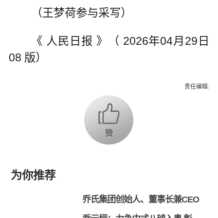
（王梦荷参与采写）
《 人民日报 》（ 2026年04月29日
08 版）
责任编辑:
为你推荐
乔氏集团创始人、董事长兼CEO