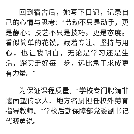
回到宿舍后，她写下日记，记录自
己的心情与思考：“劳动不只是动手，更
是静心；技艺不只是技巧，更是态度。
看似简单的花馍，藏着专注、坚持与用
心，也让我明白，无论是学习还是生
活，踏实走好每一步，远比急于求成更
有力量。”
为保证课程质量，“学校专门聘请非
遗面塑传承人、地方名厨担任校外劳育
指导教师。”学校后勤保障部党委副书记
代晓勇说。