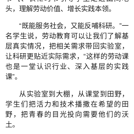
头，理解劳动价值、增长实践本领。
“既能服务社会，又能反哺科研。”一
名学生说，劳动教育可以让我们了解基
层真实情况，把相关需求带回实验室，
让科研更贴近实际需求，“这样的劳动课
也是一堂认识行业、深入基层的实践
课”。
从实验室到大棚，从课堂到田野，
学生们把活力和技术播撒在希望的田
野，把青春的目光投向需要他们的沃
土。