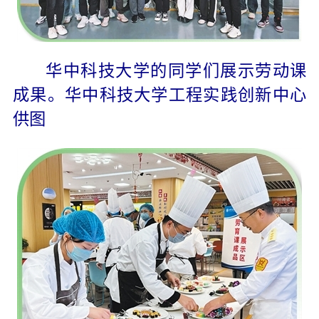
华中科技大学的同学们展示劳动课
成果。华中科技大学工程实践创新中心
供图