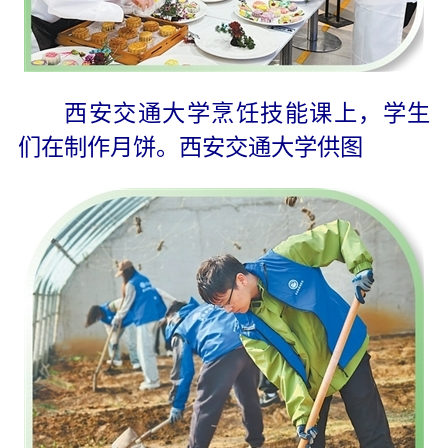
西安交通大学烹饪技能课上，学生
们在制作月饼。西安交通大学供图