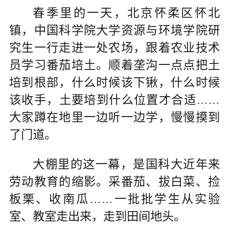
春季里的一天，北京怀柔区怀北
镇，中国科学院大学资源与环境学院研
究生一行走进一处农场，跟着农业技术
员学习番茄培土。顺着垄沟一点点把土
培到根部，什么时候该下锹，什么时候
该收手，土要培到什么位置才合适……
大家蹲在地里一边听一边学，慢慢摸到
了门道。
大棚里的这一幕，是国科大近年来
劳动教育的缩影。采番茄、拔白菜、捡
板栗、收南瓜……一批批学生从实验
室、教室走出来，走到田间地头。