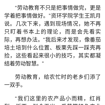
“劳动教育不只是把事情做完，更是
学着把事情做好。”资环学院学生王凯月
说。几次下来，遇到现场情况，她不再
只盯着书本上的理论，而是会先看实
际，再想办法。“我后来才发现，像番茄
培土培到什么位置、板栗先踩一踩壳再
捡，这些看起来很小的技巧，其实都凝
结着劳动智慧。”
劳动教育，给农忙时的老乡们添了
一双手。
“我们这里的农产品小而精，红肖