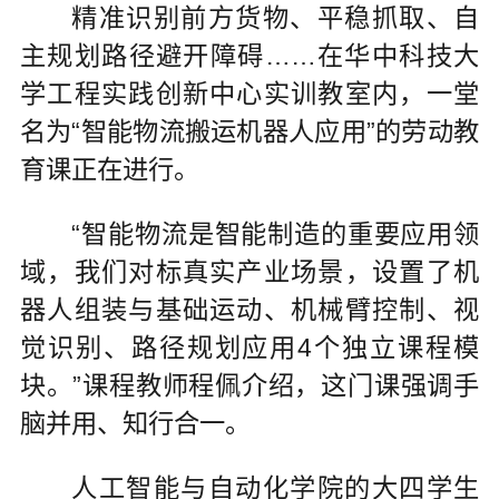
精准识别前方货物、平稳抓取、自
主规划路径避开障碍……在华中科技大
学工程实践创新中心实训教室内，一堂
名为“智能物流搬运机器人应用”的劳动教
育课正在进行。
“智能物流是智能制造的重要应用领
域，我们对标真实产业场景，设置了机
器人组装与基础运动、机械臂控制、视
觉识别、路径规划应用4个独立课程模
块。”课程教师程佩介绍，这门课强调手
脑并用、知行合一。
人工智能与自动化学院的大四学生