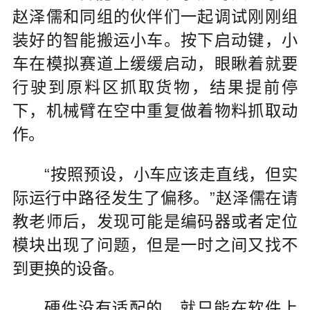
赵泽儒和同组的伙伴们一起调试刚刚组
装好的智能搬运小车。按下启动键，小
车在模拟赛道上缓缓启动，眼瞅着就要
行驶到原料区抓取货物，结果提前停
下，机械臂在空中重复做着物料抓取动
作。
“按照预设，小车应该走直线，但实
际运行中路径发生了偏移。”赵泽儒在请
教老师后，发现可能是编码器或者定位
模块出现了问题，但是一时之间又找不
到更换的设备。
硬件没有适配的，就只能在软件上