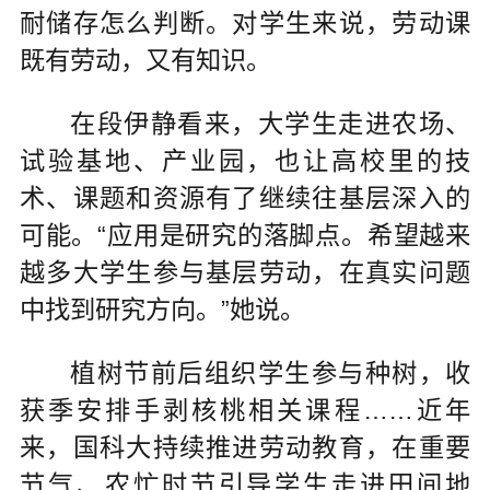
耐储存怎么判断。对学生来说，劳动课
既有劳动，又有知识。
在段伊静看来，大学生走进农场、
试验基地、产业园，也让高校里的技
术、课题和资源有了继续往基层深入的
可能。“应用是研究的落脚点。希望越来
越多大学生参与基层劳动，在真实问题
中找到研究方向。”她说。
植树节前后组织学生参与种树，收
获季安排手剥核桃相关课程……近年
来，国科大持续推进劳动教育，在重要
节气、农忙时节引导学生走进田间地