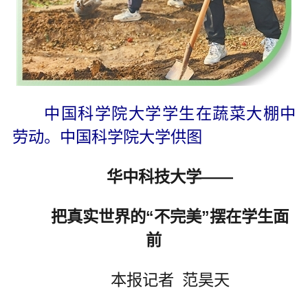
中国科学院大学学生在蔬菜大棚中
劳动。中国科学院大学供图
华中科技大学——
把真实世界的“不完美”摆在学生面
前
本报记者 范昊天