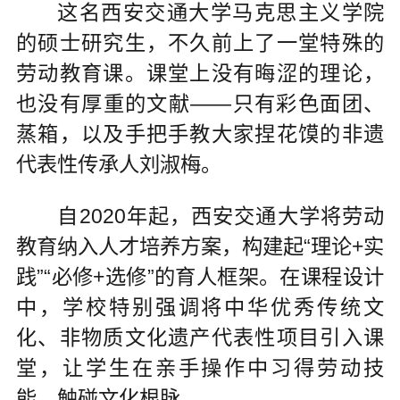
这名西安交通大学马克思主义学院
的硕士研究生，不久前上了一堂特殊的
劳动教育课。课堂上没有晦涩的理论，
也没有厚重的文献——只有彩色面团、
蒸箱，以及手把手教大家捏花馍的非遗
代表性传承人刘淑梅。
自2020年起，西安交通大学将劳动
教育纳入人才培养方案，构建起“理论+实
践”“必修+选修”的育人框架。在课程设计
中，学校特别强调将中华优秀传统文
化、非物质文化遗产代表性项目引入课
堂，让学生在亲手操作中习得劳动技
能，触碰文化根脉。