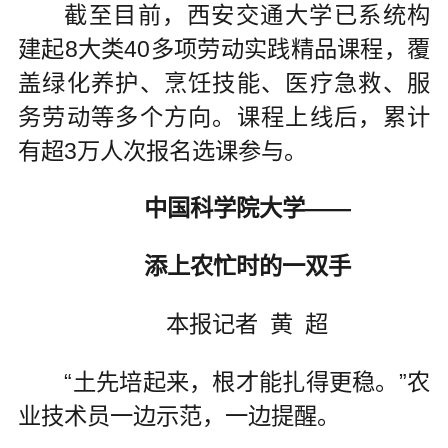
截至目前，西安交通大学已系统构
建起8大类40多项劳动实践精品课程，覆
盖绿化养护、烹饪技能、医疗急救、服
务劳动等多个方向。课程上线后，累计
有超3万人次报名选课参与。
中国科学院大学——
添上农忙时的一双手
本报记者 黄 超
“土先培起来，根才能扎得更稳。”农
业技术员一边示范，一边提醒。