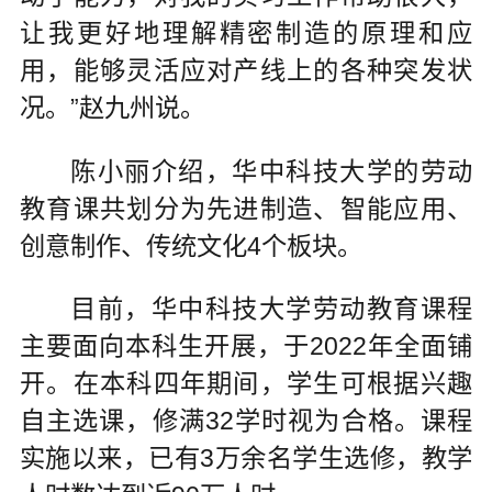
让我更好地理解精密制造的原理和应
用，能够灵活应对产线上的各种突发状
况。”赵九州说。
陈小丽介绍，华中科技大学的劳动
教育课共划分为先进制造、智能应用、
创意制作、传统文化4个板块。
目前，华中科技大学劳动教育课程
主要面向本科生开展，于2022年全面铺
开。在本科四年期间，学生可根据兴趣
自主选课，修满32学时视为合格。课程
实施以来，已有3万余名学生选修，教学