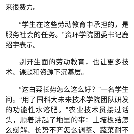
来很费力。
“学生在这些劳动教育中承担的，是
服务社会的任务。”资环学院团委书记鹿
绍宇表示。
别开生面的劳动教育，也让更多技
术、课题和资源下沉基层。
“这白菜长势怎么这么好？”一名学生
问。“用了国科大未来技术学院团队研发
的功能性水溶肥。”农业技术员接过话
头，顺着讲起了地里的事：土壤板结怎
么缓解、长势不齐怎么调整、蔬菜耐不