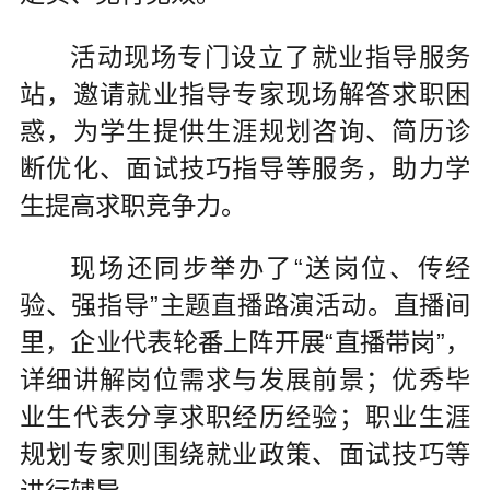
活动现场专门设立了就业指导服务
站，邀请就业指导专家现场解答求职困
惑，为学生提供生涯规划咨询、简历诊
断优化、面试技巧指导等服务，助力学
生提高求职竞争力。
现场还同步举办了“送岗位、传经
验、强指导”主题直播路演活动。直播间
里，企业代表轮番上阵开展“直播带岗”，
详细讲解岗位需求与发展前景；优秀毕
业生代表分享求职经历经验；职业生涯
规划专家则围绕就业政策、面试技巧等