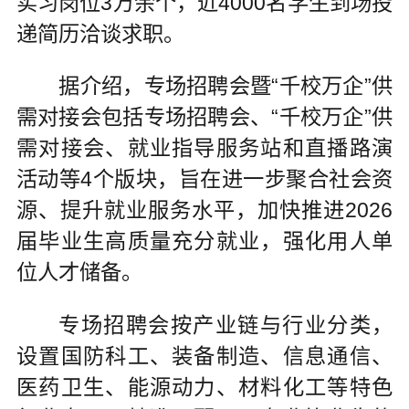
实习岗位3万余个，近4000名学生到场投
递简历洽谈求职。
据介绍，专场招聘会暨“千校万企”供
需对接会包括专场招聘会、“千校万企”供
需对接会、就业指导服务站和直播路演
活动等4个版块，旨在进一步聚合社会资
源、提升就业服务水平，加快推进2026
届毕业生高质量充分就业，强化用人单
位人才储备。
专场招聘会按产业链与行业分类，
设置国防科工、装备制造、信息通信、
医药卫生、能源动力、材料化工等特色