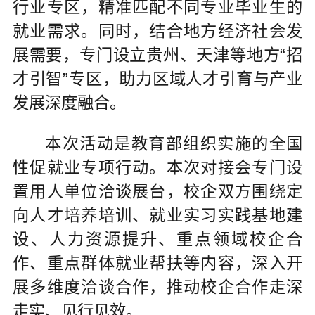
行业专区，精准匹配不同专业毕业生的
就业需求。同时，结合地方经济社会发
展需要，专门设立贵州、天津等地方“招
才引智”专区，助力区域人才引育与产业
发展深度融合。
本次活动是教育部组织实施的全国
性促就业专项行动。本次对接会专门设
置用人单位洽谈展台，校企双方围绕定
向人才培养培训、就业实习实践基地建
设、人力资源提升、重点领域校企合
作、重点群体就业帮扶等内容，深入开
展多维度洽谈合作，推动校企合作走深
走实、见行见效。