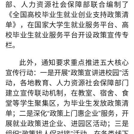
部、人力资源社会保障部联合编制了
《全国高校毕业生就业创业支持政策清
单》，在国家大学生就业服务平台、高
校毕业生就业服务平台开设政策宣传专
栏。
此外，通知要求重点推进五大核心
宣传行动：一是开展“政策宣讲进校园”活
动，各地教育、人力资源社会保障部门
建立宣传联动机制，在教室、宿舍、食
堂等学生聚集区，为毕业生发放政策清
单；二是深化“政策上门惠企业”服务，开
展就业政策进企业、进园区活动；三是
组织“政策找人促对接”活动，在各类线下