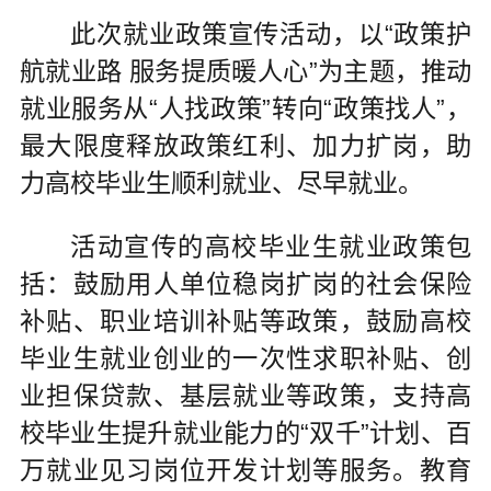
此次就业政策宣传活动，以“政策护
航就业路 服务提质暖人心”为主题，推动
就业服务从“人找政策”转向“政策找人”，
最大限度释放政策红利、加力扩岗，助
力高校毕业生顺利就业、尽早就业。
活动宣传的高校毕业生就业政策包
括：鼓励用人单位稳岗扩岗的社会保险
补贴、职业培训补贴等政策，鼓励高校
毕业生就业创业的一次性求职补贴、创
业担保贷款、基层就业等政策，支持高
校毕业生提升就业能力的“双千”计划、百
万就业见习岗位开发计划等服务。教育