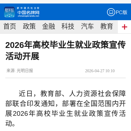
首页
政策
金融
科技
汽车
教育
食
2026年高校毕业生就业政策宣传
活动开展
来源:
光明日报
2026
-
04
-
27
10:10
近日，教育部、人力资源社会保障
部联合印发通知，部署在全国范围内开
展2026年高校毕业生就业政策宣传活
动。