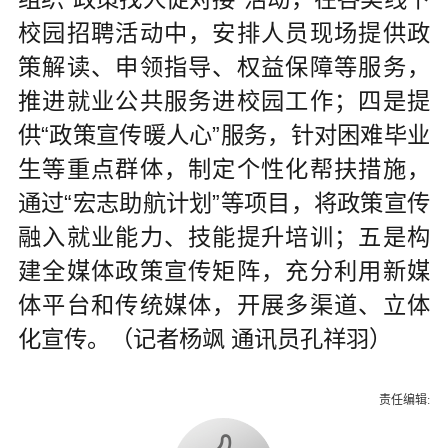
校园招聘活动中，安排人员现场提供政
策解读、申领指导、权益保障等服务，
推进就业公共服务进校园工作；四是提
供“政策宣传暖人心”服务，针对困难毕业
生等重点群体，制定个性化帮扶措施，
通过“宏志助航计划”等项目，将政策宣传
融入就业能力、技能提升培训；五是构
建全媒体政策宣传矩阵，充分利用新媒
体平台和传统媒体，开展多渠道、立体
化宣传。（记者杨飒 通讯员孔祥羽）
责任编辑: