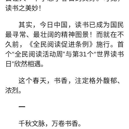
读书之美妙！
其实，今日中国，读书已成为国民
最寻常、最壮阔的精神图景！而就在不
久前，《全民阅读促进条例》施行。首
个“全民阅读活动周”与第31个“世界读书
日”欣然相遇。
这个春天，书香，注定格外馥郁、
浓烈。
一
千秋文脉，万卷书香。