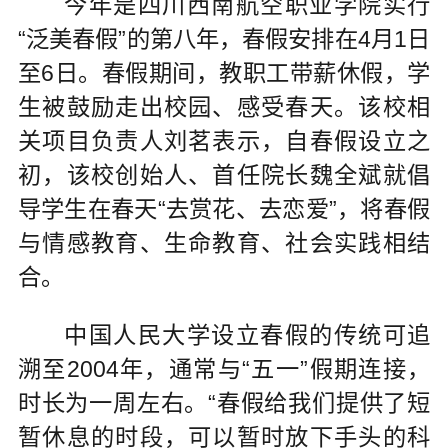
今年是四川西南航空职业学院实行
“泛美春假”的第八年，春假安排在4月1日
至6日。春假期间，教职工带薪休假，学
生被鼓励走出校园、感受春天。该校相
关项目负责人刘茗表示，自春假设立之
初，该校创始人、首任院长魏全斌就倡
导学生在春天“去赏花、去恋爱”，将春假
与情感教育、生命教育、社会实践相结
合。
中国人民大学设立春假的传统可追
溯至2004年，通常与“五一”假期连接，
时长为一周左右。“春假给我们提供了短
暂休息的时段，可以暂时放下手头的科