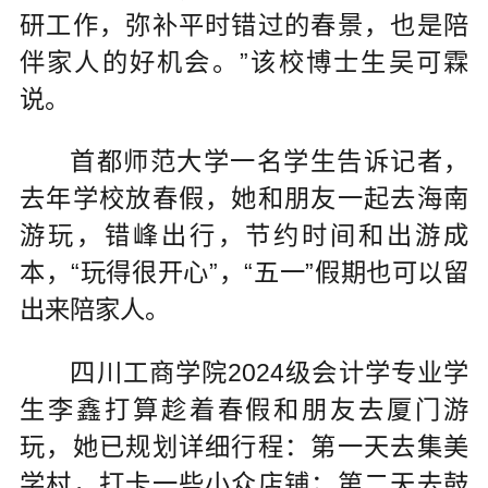
研工作，弥补平时错过的春景，也是陪
伴家人的好机会。”该校博士生吴可霖
说。
首都师范大学一名学生告诉记者，
去年学校放春假，她和朋友一起去海南
游玩，错峰出行，节约时间和出游成
本，“玩得很开心”，“五一”假期也可以留
出来陪家人。
四川工商学院2024级会计学专业学
生李鑫打算趁着春假和朋友去厦门游
玩，她已规划详细行程：第一天去集美
学村，打卡一些小众店铺；第二天去鼓