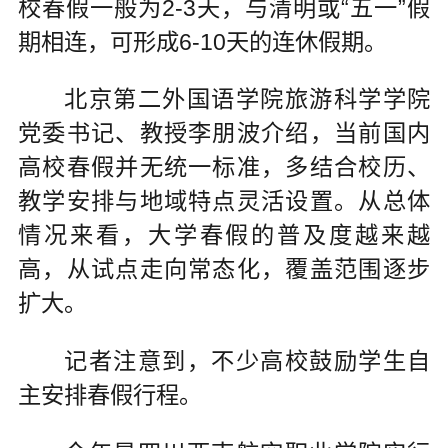
校春假一般为2-3天，与清明或“五一”假
期相连，可形成6-10天的连休假期。
北京第二外国语学院旅游科学学院
党委书记、教授李朋波介绍，当前国内
高校春假并无统一标准，多结合校历、
教学安排与地域特点灵活设置。从总体
情况来看，大学春假的普及度越来越
高，从试点走向常态化，覆盖范围逐步
扩大。
记者注意到，不少高校鼓励学生自
主安排春假行程。