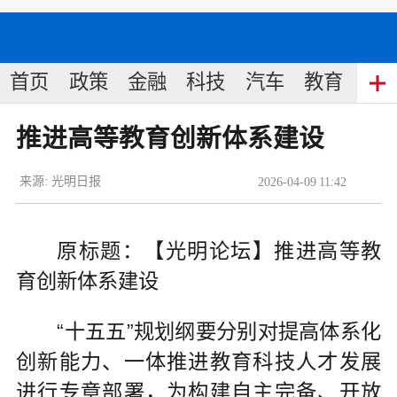
首页
政策
金融
科技
汽车
教育
食
推进高等教育创新体系建设
来源:
光明日报
2026
-
04
-
09
11:42
原标题：【光明论坛】推进高等教
育创新体系建设
“十五五”规划纲要分别对提高体系化
创新能力、一体推进教育科技人才发展
进行专章部署，为构建自主完备、开放