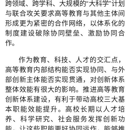
跨领域、跨学科、大规模的“大科学”计划
与联合攻关要求高等教育与其他主体间
形成更为紧密的合作网络，以体系化的
制度建设破除协同壁垒、激励协同合
作。
作为教育、科技、人才的交汇点，
高等教育内部结构能否实现协同、与外
部创新主体能否实现贯通，对创新体系
整体效能有很大的影响。推进高等教育
创新体系建设，有利于带动高校三大基
本职能效能提升。高校长期以人才培
养、科学研究、社会服务发挥创新功
能，让这些职能更好协同运作，能够推