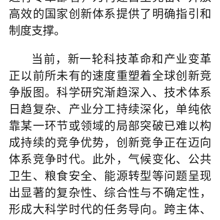
高效的国家创新体系提供了明确指引和
制度支撑。
当前，新一轮科技革命和产业变革
正以前所未有的速度重塑着全球创新竞
争版图。科学研究渐趋深入、技术体系
日趋复杂、产业分工持续深化，单纯依
靠某一环节或领域的局部突破已难以构
成持续的竞争优势，创新竞争正在迈向
体系竞争时代。此外，气候变化、公共
卫生、粮食安全、能源转型等问题呈现
出显著的复杂性、综合性与不确定性，
形成大科学时代的任务导向。跨主体、