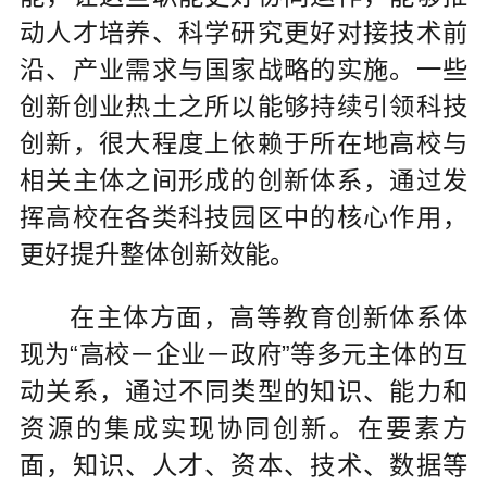
动人才培养、科学研究更好对接技术前
沿、产业需求与国家战略的实施。一些
创新创业热土之所以能够持续引领科技
创新，很大程度上依赖于所在地高校与
相关主体之间形成的创新体系，通过发
挥高校在各类科技园区中的核心作用，
更好提升整体创新效能。
在主体方面，高等教育创新体系体
现为“高校－企业－政府”等多元主体的互
动关系，通过不同类型的知识、能力和
资源的集成实现协同创新。在要素方
面，知识、人才、资本、技术、数据等