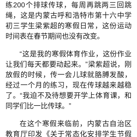
练200个排球传球，每周再跳两三回跳
绳，这是内蒙古呼和浩特市第十六中学
初三学生梁紫超的寒假日常，这份运动
时间表在春节期间也没有改变。
“这是我的寒假体育作业，这份作业
让我们每天都要动起来。”梁紫超说，刚
放假的时候，传一会儿球就胳膊发酸，
经过一个月的练习，现在传球越来越稳
了。“我迫不及待想要开学上体育课，和
同学们比一比传球。”
在这个寒假来临前，内蒙古自治区
教育厅印发《关于常态化安排学生节假