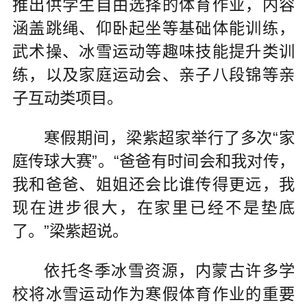
推出供学生自由选择的体育作业，内容
涵盖跳绳、仰卧起坐等基础体能训练，
武术操、冰雪运动等趣味技能提升类训
练，以及家庭运动会、亲子八段锦等亲
子互动类项目。
寒假期间，梁紫超家举行了多次“家
庭传球大赛”。“爸爸有时间会和我对传，
我和爸爸、姐姐还会比谁传得更远，我
现在进步很大，在家里已经不是垫底
了。”梁紫超说。
依托冬季冰雪资源，内蒙古许多学
校将冰雪运动作为寒假体育作业的重要