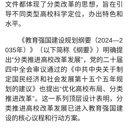
文件都体现了分类改革的思想，旨在引
导不同类型高校科学定位，办出特色和
水平。
《教育强国建设规划纲要（2024—2
035年）》（以下简称《纲要》）明确提
出“分类推进高校改革发展”，党的二十届
四中全会审议通过的《中共中央关于制
定国民经济和社会发展第十五个五年规
划的建议》也提出“优化高校布局、分类
推进改革”。这一系列顶层设计表明，分
类推进高校改革发展已进入教育强国建
设的核心议程和行动方案。