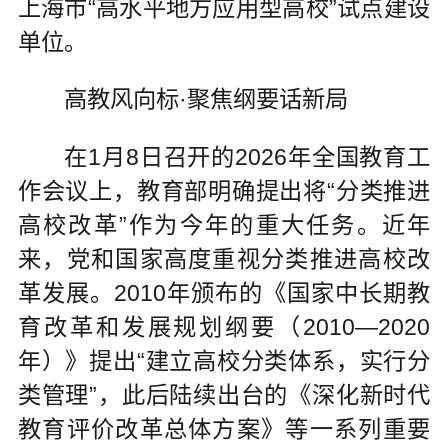
上海市“高水平地方应用型高校”试点建设
单位。
高教风向标·聚焦纲要话新局
在1月8日召开的2026年全国教育工
作会议上，教育部明确提出将“分类推进
高校改革”作为今年的重大任务。近年
来，党和国家高度重视分类推进高校改
革发展。2010年颁布的《国家中长期教
育改革和发展规划纲要（2010—2020
年）》提出“建立高校分类体系，实行分
类管理”，此后陆续出台的《深化新时代
教育评价改革总体方案》等一系列重要