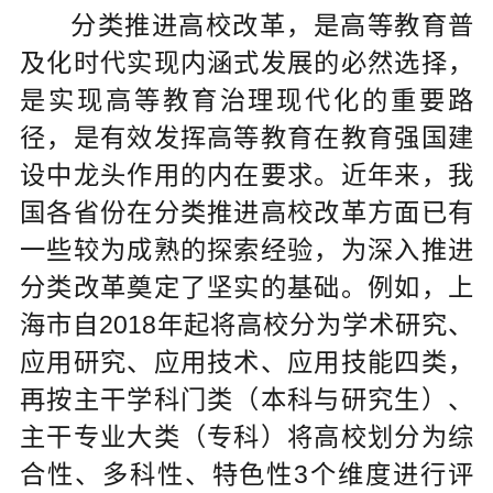
分类推进高校改革，是高等教育普
及化时代实现内涵式发展的必然选择，
是实现高等教育治理现代化的重要路
径，是有效发挥高等教育在教育强国建
设中龙头作用的内在要求。近年来，我
国各省份在分类推进高校改革方面已有
一些较为成熟的探索经验，为深入推进
分类改革奠定了坚实的基础。例如，上
海市自2018年起将高校分为学术研究、
应用研究、应用技术、应用技能四类，
再按主干学科门类（本科与研究生）、
主干专业大类（专科）将高校划分为综
合性、多科性、特色性3个维度进行评