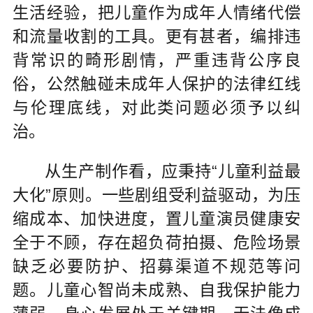
生活经验，把儿童作为成年人情绪代偿
和流量收割的工具。更有甚者，编排违
背常识的畸形剧情，严重违背公序良
俗，公然触碰未成年人保护的法律红线
与伦理底线，对此类问题必须予以纠
治。
从生产制作看，应秉持“儿童利益最
大化”原则。一些剧组受利益驱动，为压
缩成本、加快进度，置儿童演员健康安
全于不顾，存在超负荷拍摄、危险场景
缺乏必要防护、招募渠道不规范等问
题。儿童心智尚未成熟、自我保护能力