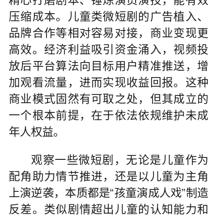
压缩成本。儿童类微短剧的广告植入、
品牌合作等相对容易对接，商业变现更
高效。经济利益吸引资金涌入，视频投
放后平台算法向目标用户精准推送，增
加观看流量，进而实现收益回报。这种
商业模式固然有可取之处，但其成立的
一个根本前提，在于依法依规维护未成
年人权益。
观察一些微短剧，无论是儿童作为
配角助力情节推进，还是以儿童为主角
上演逆袭，本质都是“孩童演成人戏”制造
反差。类似剧情超出儿童的认知能力和