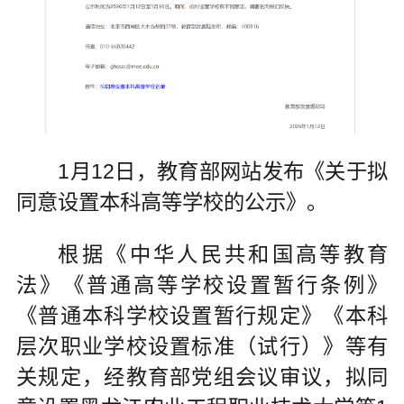
1月12日，教育部网站发布《关于拟
同意设置本科高等学校的公示》。
根据《中华人民共和国高等教育
法》《普通高等学校设置暂行条例》
《普通本科学校设置暂行规定》《本科
层次职业学校设置标准（试行）》等有
关规定，经教育部党组会议审议，拟同