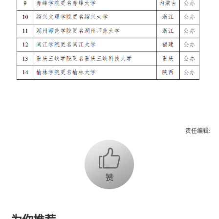
责任编辑: