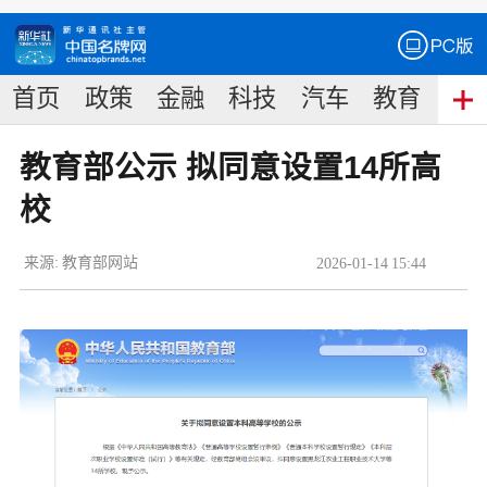
首页
政策
金融
科技
汽车
教育
食
教育部公示 拟同意设置14所高
校
来源:
教育部网站
2026
-
01
-
14
15:44