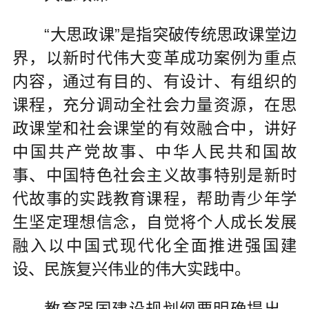
“大思政课”是指突破传统思政课堂边
界，以新时代伟大变革成功案例为重点
内容，通过有目的、有设计、有组织的
课程，充分调动全社会力量资源，在思
政课堂和社会课堂的有效融合中，讲好
中国共产党故事、中华人民共和国故
事、中国特色社会主义故事特别是新时
代故事的实践教育课程，帮助青少年学
生坚定理想信念，自觉将个人成长发展
融入以中国式现代化全面推进强国建
设、民族复兴伟业的伟大实践中。
教育强国建设规划纲要明确提出，