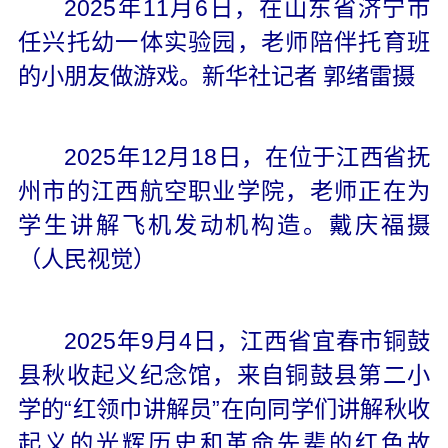
2025年11月6日，在山东省济宁市
任兴托幼一体实验园，老师陪伴托育班
的小朋友做游戏。新华社记者 郭绪雷摄
2025年12月18日，在位于江西省抚
州市的江西航空职业学院，老师正在为
学生讲解飞机发动机构造。戴庆福摄
（人民视觉）
2025年9月4日，江西省宜春市铜鼓
县秋收起义纪念馆，来自铜鼓县第二小
学的“红领巾讲解员”在向同学们讲解秋收
起义的光辉历史和革命先辈的红色故