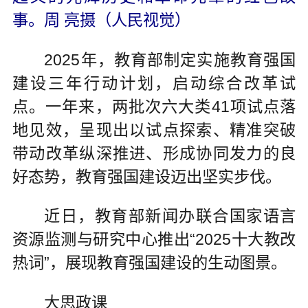
事。周 亮摄（人民视觉）
2025年，教育部制定实施教育强国
建设三年行动计划，启动综合改革试
点。一年来，两批次六大类41项试点落
地见效，呈现出以试点探索、精准突破
带动改革纵深推进、形成协同发力的良
好态势，教育强国建设迈出坚实步伐。
近日，教育部新闻办联合国家语言
资源监测与研究中心推出“2025十大教改
热词”，展现教育强国建设的生动图景。
大思政课