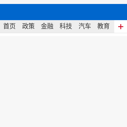
首页
政策
金融
科技
汽车
教育
食