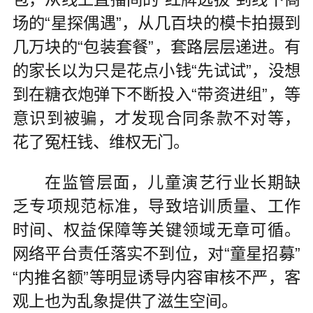
场的“星探偶遇”，从几百块的模卡拍摄到
几万块的“包装套餐”，套路层层递进。有
的家长以为只是花点小钱“先试试”，没想
到在糖衣炮弹下不断投入“带资进组”，等
意识到被骗，才发现合同条款不对等，
花了冤枉钱、维权无门。
在监管层面，儿童演艺行业长期缺
乏专项规范标准，导致培训质量、工作
时间、权益保障等关键领域无章可循。
网络平台责任落实不到位，对“童星招募”
“内推名额”等明显诱导内容审核不严，客
观上也为乱象提供了滋生空间。