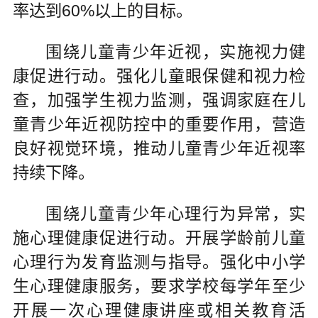
率达到60%以上的目标。
围绕儿童青少年近视，实施视力健
康促进行动。强化儿童眼保健和视力检
查，加强学生视力监测，强调家庭在儿
童青少年近视防控中的重要作用，营造
良好视觉环境，推动儿童青少年近视率
持续下降。
围绕儿童青少年心理行为异常，实
施心理健康促进行动。开展学龄前儿童
心理行为发育监测与指导。强化中小学
生心理健康服务，要求学校每学年至少
开展一次心理健康讲座或相关教育活