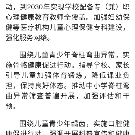
动，到2030年实现学校配备专（兼）职
心理健康教育教师全覆盖。加强妇幼保
健等医疗机构儿童心理保健专科建设，
强化服务网络。
围绕儿童青少年脊柱弯曲异常，实
施骨骼健康促进行动。指导学校、家长
引导儿童加强体育锻炼，降低课业负
担，保持良好体态。推动中小学脊柱弯
曲异常筛查普遍开展，加强评估和干
预。
围绕儿童青少年龋齿，实施口腔健
康促进行动。强调开展科普宣传和健康