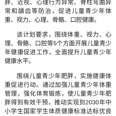
胖、近视、心理行为异常、脊柱弯曲异
常和龋齿等防治，促进儿童青少年体
重、视力、心理、骨骼、口腔健康。
该计划要求，围绕体重、视力、心
理、骨骼、口腔等5个方面开展儿童青少
年健康促进工作，全面提升儿童青少年
健康水平。
围绕儿童青少年肥胖，实施健康体
重促进行动。通过加强儿童青少年体重
管理，强化体育锻炼，使儿童青少年肥
胖得到有效干预，推动实现到2030年中
小学生国家学生体质健康标准达标优良