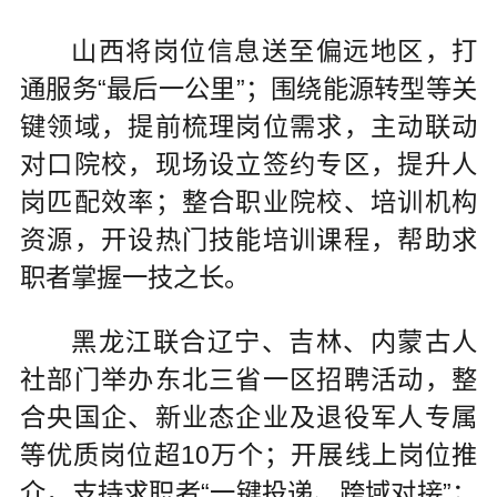
山西将岗位信息送至偏远地区，打
通服务“最后一公里”；围绕能源转型等关
键领域，提前梳理岗位需求，主动联动
对口院校，现场设立签约专区，提升人
岗匹配效率；整合职业院校、培训机构
资源，开设热门技能培训课程，帮助求
职者掌握一技之长。
黑龙江联合辽宁、吉林、内蒙古人
社部门举办东北三省一区招聘活动，整
合央国企、新业态企业及退役军人专属
等优质岗位超10万个；开展线上岗位推
介，支持求职者“一键投递、跨域对接”；