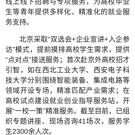
线上线下招聘与专项服务，为高校毕业
生等青年提供多样化、精准化的就业服
务支持。
北京采取“双选会+企业宣讲+入企参
访”模式，提前摸排高校学生需求，提供
“点对点”接送服务；首次赴京外高校招才
引智，如在西北工业大学、西安电子科
技大学分别围绕智能装备、集成电路等
领域开设专场，精准匹配产业需求；在
高校试点建设就业创业指导服务站，开
展“一校一策”精准服务。截至目前，已组
织专题讲座、现场咨询41场次，服务学
生2300余人次。