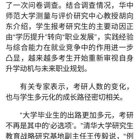
了一次问卷调查。结合调查情况，华中
师范大学测量与评价研究中心教授胡向
东介绍，学生报考研究生的主要动因正
由“学历提升”转向“职业发展”，实践经验
与综合能力在就业竞争中的作用进一步
凸显，越来越多考生开始重新审视自身
升学动机与未来职业规划。
有关专家表示，考研人数的变化，
也与学生多元化的成长路径密切相关。
“大学毕业生的出路更加多元，考研
不再是其中的‘必选项’。”清华大学研究生
教育战略研究基地副主任王传毅说，“例