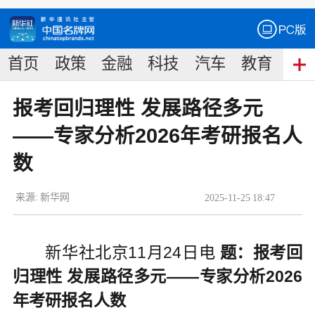
首页
政策
金融
科技
汽车
教育
食
报考回归理性 发展路径多元
——专家分析2026年考研报名人
数
来源:
新华网
2025
-
11
-
25
18:47
新华社北京11月24日电
题：报考回
归理性 发展路径多元——专家分析2026
年考研报名人数