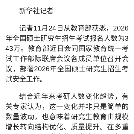
新华社记者
记者11月24日从教育部获悉，2026
年全国硕士研究生招生考试报名人数为3
43万。教育部近日会同国家教育统一考
试工作部际联席会议各成员单位召开会
议，部署2026年全国硕士研究生招生考
试安全工作。
结合近年来考研人数变化趋势，有
关专家认为，这一变化并非只是简单的
数量波动，也意味着研究生教育由规模
增长转向结构优化、质量提升。在多重