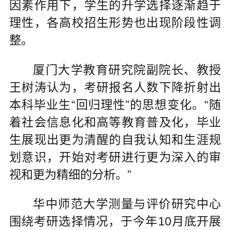
因素作用下，学生的升学选择逐渐趋于
理性，各高校招生形势也出现阶段性调
整。
厦门大学教育研究院副院长、教授
王树涛认为，考研报名人数下降折射出
本科毕业生“回归理性”的思想变化。“随
着社会信息化和高等教育普及化，毕业
生展现出更为清醒的自我认知和生涯规
划意识，开始对考研进行更为深入的审
视和更为精细的分析。”
华中师范大学测量与评价研究中心
围绕考研选择情况，于今年10月底开展