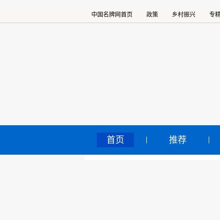
中国名牌网首页
政策
乡村振兴
专
首页
推荐