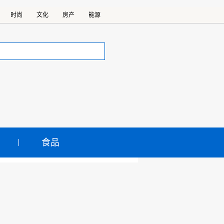
时尚
文化
房产
能源
食品