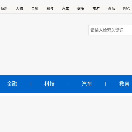
精特新
人物
金融
科技
汽车
健康
旅游
食品
ESG
金融
科技
汽车
教育