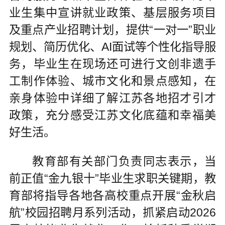
业生集中宣讲就业政策、基层服务项目
及重点产业招聘计划，提供“一对一”职业
规划、简历优化、AI面试等个性化指导服
务，毕业生在现场还可进行文创非遗手
工制作体验、城市文化和景点感知，在
亲身体验中详细了解江苏各地招才引才
政策，充分感受江苏文化底蕴和幸福美
好生活。
教育部有关部门负责同志表示，当
前正值“金九银十”毕业生求职关键期，教
育部将指导各地各高校重点开展“金秋启
航”校园招聘月系列活动，抓紧启动2026