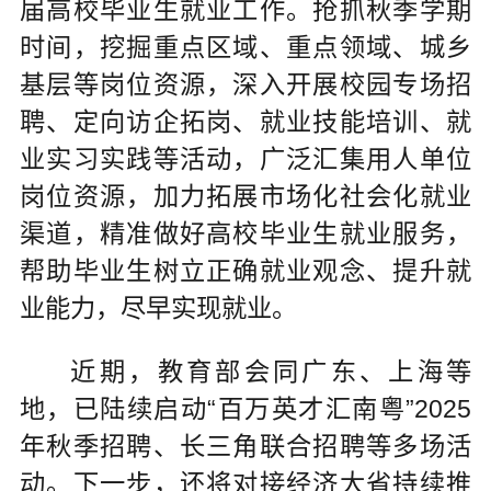
届高校毕业生就业工作。抢抓秋季学期
时间，挖掘重点区域、重点领域、城乡
基层等岗位资源，深入开展校园专场招
聘、定向访企拓岗、就业技能培训、就
业实习实践等活动，广泛汇集用人单位
岗位资源，加力拓展市场化社会化就业
渠道，精准做好高校毕业生就业服务，
帮助毕业生树立正确就业观念、提升就
业能力，尽早实现就业。
近期，教育部会同广东、上海等
地，已陆续启动“百万英才汇南粤”2025
年秋季招聘、长三角联合招聘等多场活
动。下一步，还将对接经济大省持续推