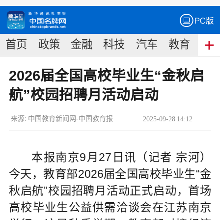
首页
政策
金融
科技
汽车
教育
食
2026届全国高校毕业生“金秋启
航”校园招聘月活动启动
来源:
中国教育新闻网-中国教育报
2025
-
09
-
28
14:12
本报南京9月27日讯（记者 宗河）
今天，教育部2026届全国高校毕业生“金
秋启航”校园招聘月活动正式启动，首场
高校毕业生公益供需洽谈会在江苏南京