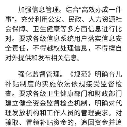
加强信息管理。结合“高效办成一件
事”，充分利用公安、民政、人力资源社
会保障、卫生健康等多方面信息进行比
对。要求各级信息系统用户落实信息安
全责任，不得越权处理信息，不得擅自
对外提供和发布相关信息。
强化监督管理。《规范》明确育儿
补贴制度的实施依法依规接受监督检
查。要求各级卫生健康部门和财政部门
建立健全资金监督检查机制，明确对代
理发放机构和工作人员的管理要求。对
骗取、冒领补贴资金的，追回资金并追