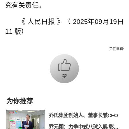
究有关责任。
《 人民日报 》（ 2025年09月19日
11 版）
责任编辑:
为你推荐
乔氏集团创始人、董事长兼CEO
乔元栩：力争中式八球入奥 彰显