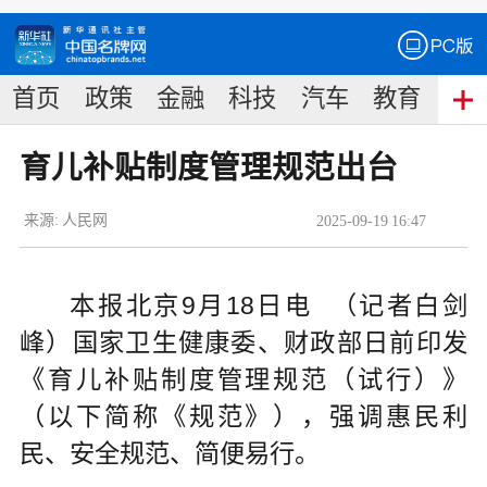
首页
政策
金融
科技
汽车
教育
食
育儿补贴制度管理规范出台
来源:
人民网
2025
-
09
-
19
16:47
本报北京9月18日电 （记者白剑
峰）国家卫生健康委、财政部日前印发
《育儿补贴制度管理规范（试行）》
（以下简称《规范》），强调惠民利
民、安全规范、简便易行。