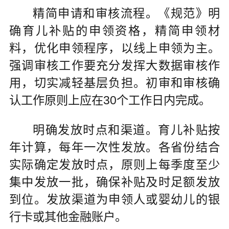
精简申请和审核流程。《规范》明
确育儿补贴的申领资格，精简申领材
料，优化申领程序，以线上申领为主。
强调审核工作要充分发挥大数据审核作
用，切实减轻基层负担。初审和审核确
认工作原则上应在30个工作日内完成。
明确发放时点和渠道。育儿补贴按
年计算，每年一次性发放。各省份结合
实际确定发放时点，原则上每季度至少
集中发放一批，确保补贴及时足额发放
到位。发放渠道为申领人或婴幼儿的银
行卡或其他金融账户。