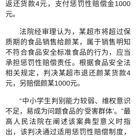
返还货款4元，支付惩罚性赔偿金1000
元。
法院经审理认为，某超市将超过保
质期的食品销售给颜某，属于销售明知
不符合食品安全标准食品的行为，应当
承担惩罚性赔偿责任。根据食品安全法
相关规定，判决某超市退还颜某货款4
元，另赔偿颜某1000元。
“中小学生判别能力较弱、维权意识
不足，易成为问题食品的‘受害群体’。”最
高人民法院在阐述该案典型意义时指
出，该判决通过适用惩罚性赔偿制度，