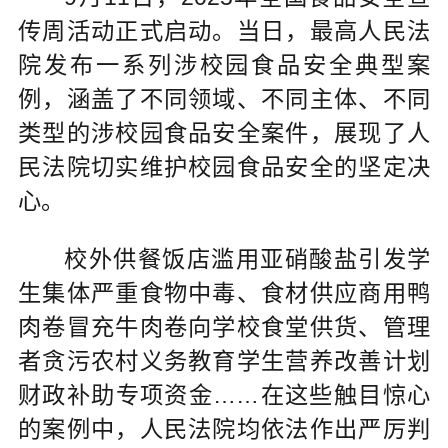
传周活动正式启动。当日，最高人民法
院发布一系列涉校园食品安全典型案
例，涵盖了不同领域、不同主体、不同
类型的涉校园食品安全案件，展现了人
民法院切实维护校园食品安全的坚定决
心。
校外供餐饭店滥用亚硝酸盐引发学
生集体严重食物中毒、食材供应商用鸭
肉卷冒充牛肉卷向学校食堂供货、管理
者贪污农村义务教育学生营养改善计划
财政补助专项资金……在这些触目惊心
的案例中，人民法院均依法作出严厉判