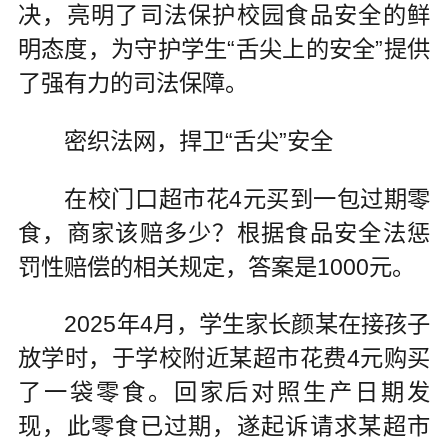
决，亮明了司法保护校园食品安全的鲜
明态度，为守护学生“舌尖上的安全”提供
了强有力的司法保障。
密织法网，捍卫“舌尖”安全
在校门口超市花4元买到一包过期零
食，商家该赔多少？根据食品安全法惩
罚性赔偿的相关规定，答案是1000元。
2025年4月，学生家长颜某在接孩子
放学时，于学校附近某超市花费4元购买
了一袋零食。回家后对照生产日期发
现，此零食已过期，遂起诉请求某超市