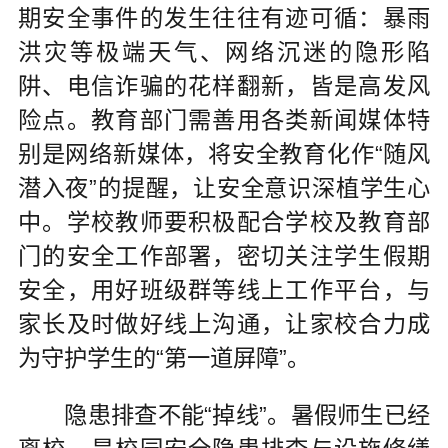
期安全事件的发生往往有迹可循：暴雨
洪灾等极端天气、网络沉迷的隐形陷
阱、电信诈骗的花样翻新，皆是高发风
险点。教育部门需善用各类新闻媒体特
别是网络新媒体，将安全教育化作“随风
潜入夜”的提醒，让安全意识深植学生心
中。学校教师要积极配合学校及教育部
门的安全工作部署，密切关注学生假期
安全，用好班级群等线上工作平台，与
家长及时做好线上沟通，让家校合力成
为守护学生的“第一道屏障”。
隐患排查不能“掉线”。暑假师生已经