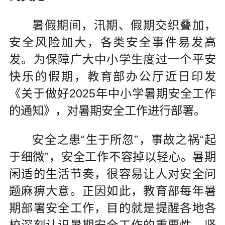
暑假期间，汛期、假期交织叠加，
安全风险加大，各类安全事件易发高
发。为保障广大中小学生度过一个平安
快乐的假期，教育部办公厅近日印发
《关于做好2025年中小学暑期安全工作
的通知》，对暑期安全工作进行部署。
安全之患“生于所忽”，事故之祸“起
于细微”，安全工作不容掉以轻心。暑期
闲适的生活节奏，很容易让人对安全问
题麻痹大意。正因如此，教育部每年暑
期部署安全工作，目的就是提醒各地各
校深刻认识暑期安全工作的重要性，坚