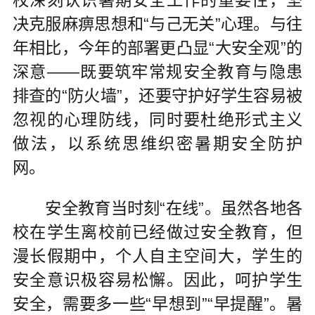
决克服麻痹思想和“与己无关”心理。与往
年相比，今年的部署更凸显“大安全观”的
深意——既要筑牢常规安全教育与隐患
排查的“防火墙”，还要守护好学生容易被
忽视的心理防线，同时要杜绝形式主义
做法，以系统思维织密暑期安全防护
网。
安全教育当时刻“在线”。虽然各地各
校在学生离校前已经做过安全教育，但
漫长假期中，个人自主空间大，学生的
安全意识极容易松懈。因此，呵护学生
安全，需要多一些“早想到”“早提醒”。暑