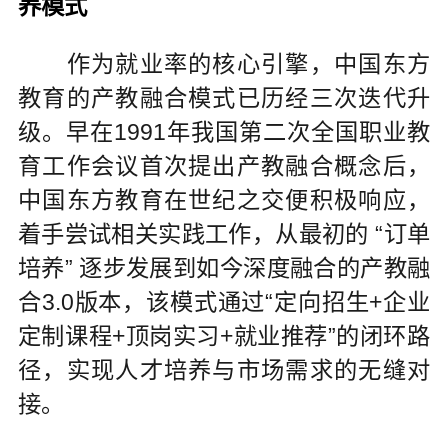
养模式
作为就业率的核心引擎，中国东方
教育的产教融合模式已历经三次迭代升
级。早在1991年我国第二次全国职业教
育工作会议首次提出产教融合概念后，
中国东方教育在世纪之交便积极响应，
着手尝试相关实践工作，从最初的 “订单
培养” 逐步发展到如今深度融合的产教融
合3.0版本，该模式通过“定向招生+企业
定制课程+顶岗实习+就业推荐”的闭环路
径，实现人才培养与市场需求的无缝对
接。