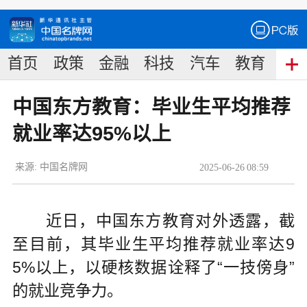
首页
政策
金融
科技
汽车
教育
食
中国东方教育：毕业生平均推荐
就业率达95%以上
来源:
中国名牌网
2025
-
06
-
26
08:59
近日，中国东方教育对外透露，截
至目前，其毕业生平均推荐就业率达9
5%以上，以硬核数据诠释了“一技傍身”
的就业竞争力。