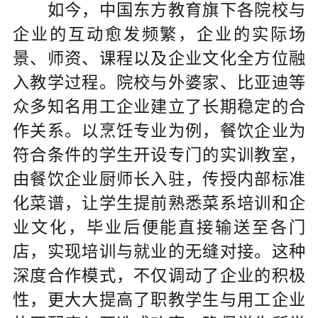
如今，中国东方教育旗下各院校与
企业的互动愈发频繁，企业的实际场
景、师资、课程以及企业文化全方位融
入教学过程。院校与外婆家、比亚迪等
众多知名用工企业建立了长期稳定的合
作关系。以烹饪专业为例，餐饮企业为
符合条件的学生开设专门的实训教室，
由餐饮企业厨师长入驻，传授内部标准
化菜谱，让学生提前熟悉菜系培训和企
业文化，毕业后便能直接输送至各门
店，实现培训与就业的无缝对接。这种
深度合作模式，不仅调动了企业的积极
性，更大大提高了职教学生与用工企业