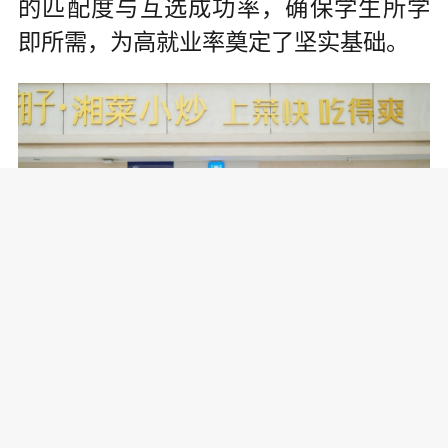
的匹配度与互选成功率，确保学生所学
即所需，为高就业率奠定了坚实基础。
产教融合定向班 中国东方教育供图