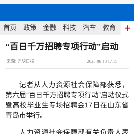
首页
政策
金融
科技
汽车
教育
食
“百日千万招聘专项行动”启动
来源:
光明日报
2025
-
06
-
18
17:15
记者从人力资源社会保障部获悉，
第六届“百日千万招聘专项行动”启动仪式
暨高校毕业生专场招聘会17日在山东省
青岛市举行。
人力资源社会保障部有关负责人表