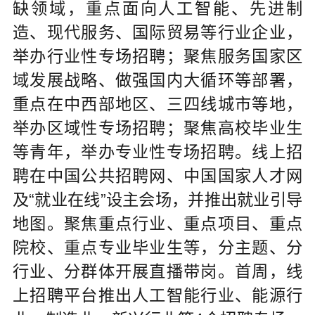
缺领域，重点面向人工智能、先进制
造、现代服务、国际贸易等行业企业，
举办行业性专场招聘；聚焦服务国家区
域发展战略、做强国内大循环等部署，
重点在中西部地区、三四线城市等地，
举办区域性专场招聘；聚焦高校毕业生
等青年，举办专业性专场招聘。线上招
聘在中国公共招聘网、中国国家人才网
及“就业在线”设主会场，并推出就业引导
地图。聚焦重点行业、重点项目、重点
院校、重点专业毕业生等，分主题、分
行业、分群体开展直播带岗。首周，线
上招聘平台推出人工智能行业、能源行