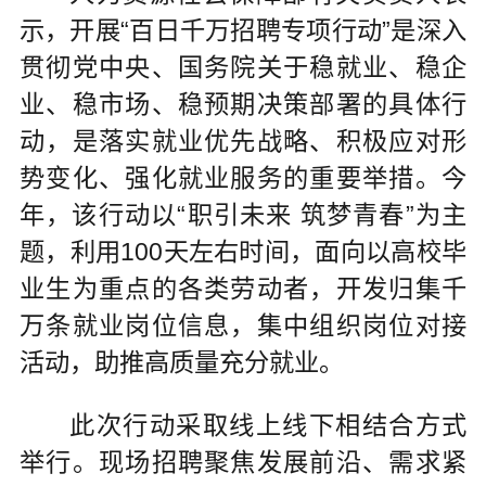
示，开展“百日千万招聘专项行动”是深入
贯彻党中央、国务院关于稳就业、稳企
业、稳市场、稳预期决策部署的具体行
动，是落实就业优先战略、积极应对形
势变化、强化就业服务的重要举措。今
年，该行动以“职引未来 筑梦青春”为主
题，利用100天左右时间，面向以高校毕
业生为重点的各类劳动者，开发归集千
万条就业岗位信息，集中组织岗位对接
活动，助推高质量充分就业。
此次行动采取线上线下相结合方式
举行。现场招聘聚焦发展前沿、需求紧