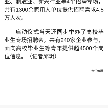
业、制造业、新兴行业等4个招聘专场，
共有1300余家用人单位提供招聘需求4.5
万人次。
启动仪式当天还同步举办了高校毕
业生专场招聘会，共有240家企业参与，
面向高校毕业生等青年提供超4500个岗
位信息。（记者邱玥）
责任编辑: