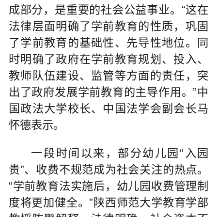
成部分，是重要的社会公益事业。“这在
法律层面明确了学前教育的性质，巩固
了学前教育的基础性、先导性地位。同
时明确了政府在学前教育规划、投入、
教师队伍建设、监管等方面的责任，突
出了政府发展学前教育的主导作用。”中
国政法大学校长、中国法学会副会长马
怀德表示。
一段时间以来，部分幼儿园“入园
贵”、收费不规范成为社会关注的热点。
“学前教育法实施后，幼儿园收费管理制
度将更加健全。”陕西师范大学教育学部