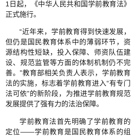
1日起，《中华人民共和国学前教育法》
正式施行。
“近年来，学前教育得到快速发展，
但仍是国民教育体系中的薄弱环节，资
源结构性短缺，投入保障、师资队伍建
设、规范监管等方面的体制机制仍不完
善。”教育部相关负责人表示，学前教育
法的实施，标志着学前教育进入“有专门
法可依”的新阶段，为推进学前教育规范
发展提供了强有力的法治保障。
学前教育法首先明确了学前教育的
定位——学前教育是国民教育体系的组