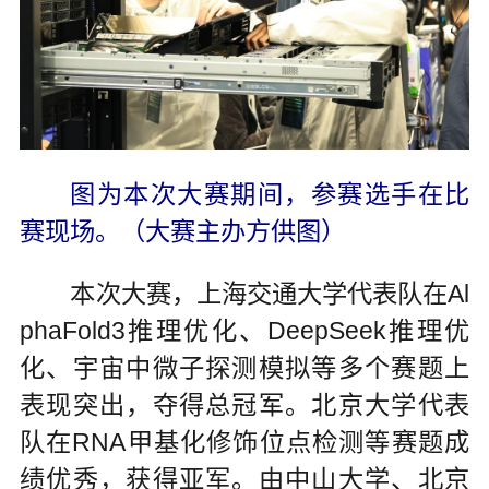
图为本次大赛期间，参赛选手在比
赛现场。（大赛主办方供图）
本次大赛，上海交通大学代表队在Al
phaFold3推理优化、DeepSeek推理优
化、宇宙中微子探测模拟等多个赛题上
表现突出，夺得总冠军。北京大学代表
队在RNA甲基化修饰位点检测等赛题成
绩优秀，获得亚军。由中山大学、北京