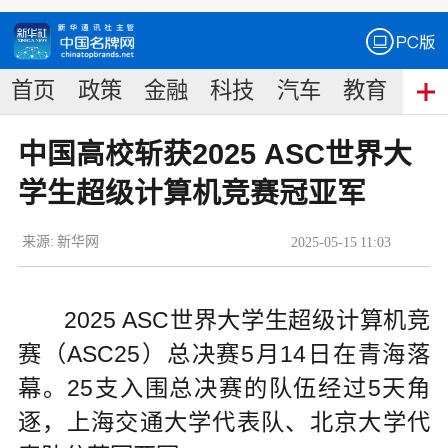
首页
政策
金融
科技
汽车
教育
食
中国高校斩获2025 ASC世界大
学生超级计算机竞赛冠亚军
来源:
新华网
2025
-
05
-
15
11:03
2025 ASC世界大学生超级计算机竞
赛（ASC25）总决赛5月14日在青海落
幕。25支入围总决赛的队伍经过5天角
逐，上海交通大学代表队、北京大学代