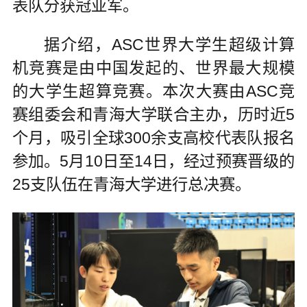
表队分获冠亚军。
据介绍，ASC世界大学生超级计算
机竞赛是由中国发起的、世界最大规模
的大学生超算竞赛。本次大赛由ASC竞
赛组委会和青海大学联合主办，历时近5
个月，吸引全球300余支高校代表队报名
参加。5月10日至14日，经过预赛晋级的
25支队伍在青海大学进行总决赛。