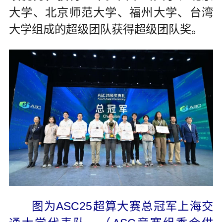
大学、北京师范大学、福州大学、台湾
大学组成的超级团队获得超级团队奖。
图为ASC25超算大赛总冠军上海交