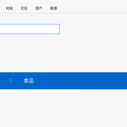
时尚
文化
房产
能源
食品