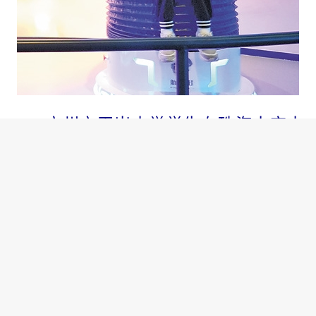
广州市玉岩中学学生在珠海太空中
心开展春假研学活动。广州市玉岩中学
供图