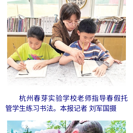
杭州春芽实验学校老师指导春假托
管学生练习书法。
本报记者 刘军国摄