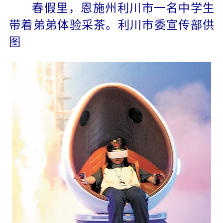
春假里，恩施州利川市一名中学生
带着弟弟体验采茶。利川市委宣传部供
图