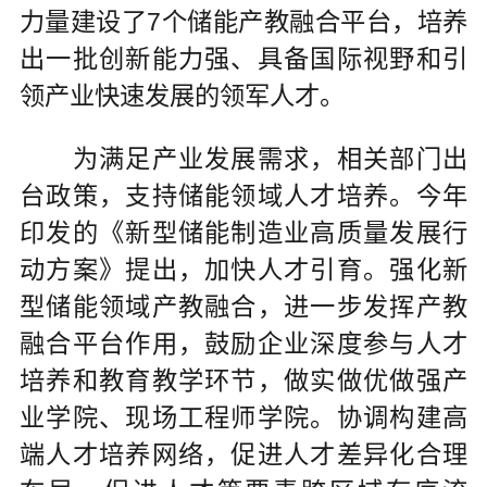
力量建设了7个储能产教融合平台，培养
出一批创新能力强、具备国际视野和引
领产业快速发展的领军人才。
为满足产业发展需求，相关部门出
台政策，支持储能领域人才培养。今年
印发的《新型储能制造业高质量发展行
动方案》提出，加快人才引育。强化新
型储能领域产教融合，进一步发挥产教
融合平台作用，鼓励企业深度参与人才
培养和教育教学环节，做实做优做强产
业学院、现场工程师学院。协调构建高
端人才培养网络，促进人才差异化合理