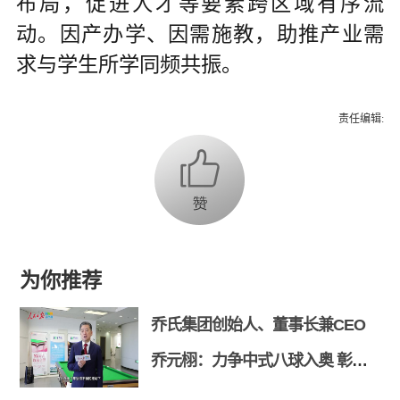
布局，促进人才等要素跨区域有序流
动。因产办学、因需施教，助推产业需
求与学生所学同频共振。
责任编辑:
为你推荐
乔氏集团创始人、董事长兼CEO
乔元栩：力争中式八球入奥 彰显
和合共生精神