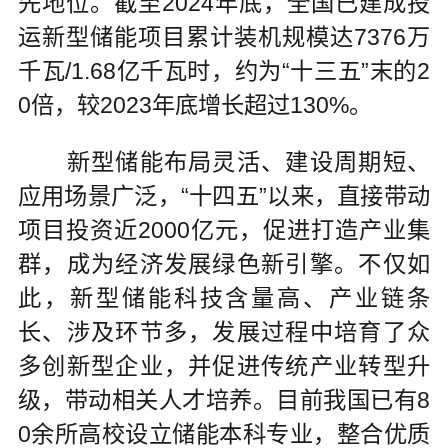
先地位。截至2024年底，全国已建成投
运新型储能项目累计装机规模达7376万
千瓦/1.68亿千瓦时，约为“十三五”末的2
0倍，较2023年底增长超过130%。
新型储能布局灵活、建设周期短、
应用场景广泛，“十四五”以来，直接带动
项目投资近2000亿元，促进打造产业集
群，成为经济发展绿色新引擎。不仅如
此，新型储能科技含量高、产业链条
长、涉及环节多，发展过程中培育了众
多创新型企业，并促进传统产业转型升
级，带动相关人才培养。目前我国已有8
0余所高校设立储能本科专业，整合优质