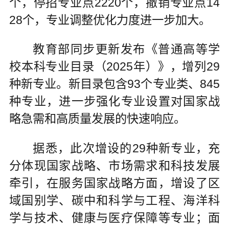
个，停招专业点2220个，撤销专业点14
28个，专业调整优化力度进一步加大。
教育部同步更新发布《普通高等学
校本科专业目录（2025年）》，增列29
种新专业。新目录包含93个专业类、845
种专业，进一步强化专业设置对国家战
略急需和高质量发展的快速响应。
据悉，此次增设的29种新专业，充
分体现国家战略、市场需求和科技发展
牵引，在服务国家战略方面，增设了区
域国别学、碳中和科学与工程、海洋科
学与技术、健康与医疗保障等专业；面