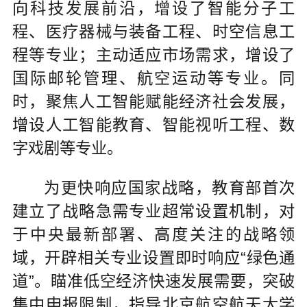
向科技发展前沿，增设了智能分子工
程、医疗器械与装备工程、时空信息工
程等专业；主动适应市场需求，增设了
国际邮轮管理、航空运动等专业。同
时，聚焦人工智能赋能经济社会发展，
增设人工智能教育、智能视听工程、数
字戏剧等专业。
为更快响应国家战略，教育部首次
建立了战略急需专业超常设置机制，对
于中央最新部署、高度关注的战略领
域，开辟相关专业设置即时响应“绿色通
道”。瞄准低空经济快速发展需要，突破
集中申报限制，指导北京航空航天大学