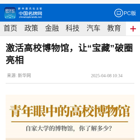
首页
政策
金融
科技
汽车
教育
食
激活高校博物馆，让“宝藏”破圈
亮相
来源:
新华网
2025
-
04
-
08
10:34