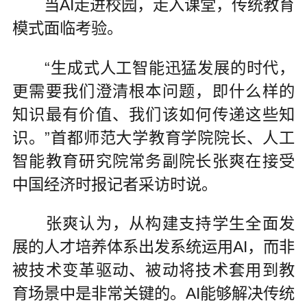
当AI走进校园，走入课堂，传统教育
模式面临考验。
“生成式人工智能迅猛发展的时代，
更需要我们澄清根本问题，即什么样的
知识最有价值、我们该如何传递这些知
识。”首都师范大学教育学院院长、人工
智能教育研究院常务副院长张爽在接受
中国经济时报记者采访时说。
张爽认为，从构建支持学生全面发
展的人才培养体系出发系统运用AI，而非
被技术变革驱动、被动将技术套用到教
育场景中是非常关键的。AI能够解决传统