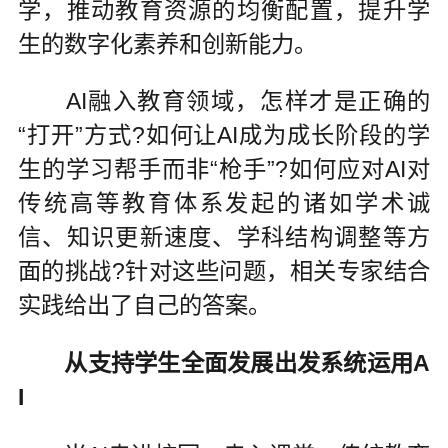
学，推动教育资源的均衡配置，提升学
生的数字化素养和创新能力。
AI融入教育领域，怎样才是正确的
“打开”方式?如何让AI成为成长阶段的学
生的学习帮手而非“枪手”?如何应对AI对
传统高等教育体系发起的诸如学术诚
信、知识更新速度、学科结构调整等方
面的挑战?针对这些问题，相关专家结合
实践给出了自己的答案。
从支持学生全面发展出发系统运用A
I