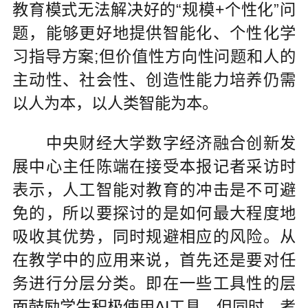
教育模式无法解决好的“规模+个性化”问
题，能够更好地提供智能化、个性化学
习指导方案;但价值性方向性问题和人的
主动性、社会性、创造性能力培养仍需
以人为本，以人类智能为本。
中央财经大学数字经济融合创新发
展中心主任陈端在接受本报记者采访时
表示，人工智能对教育的冲击是不可避
免的，所以要探讨的是如何最大程度地
吸收其优势，同时规避相应的风险。从
在教学中的应用来说，首先还是要对任
务进行分层分类。即在一些工具性的层
面鼓励学生积极使用AI工具，但同时，考