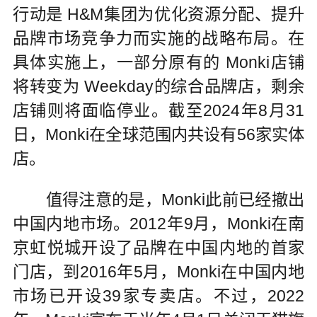
行动是 H&M集团为优化资源分配、提升
品牌市场竞争力而实施的战略布局。在
具体实施上，一部分原有的 Monki店铺
将转变为 Weekday的综合品牌店，剩余
店铺则将面临停业。截至2024年8月31
日，Monki在全球范围内共设有56家实体
店。
值得注意的是，Monki此前已经撤出
中国内地市场。2012年9月，Monki在南
京虹悦城开设了品牌在中国内地的首家
门店，到2016年5月，Monki在中国内地
市场已开设39家专卖店。不过，2022