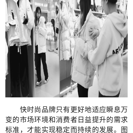
快时尚品牌只有更好地适应瞬息万
变的市场环境和消费者日益提升的需求
标准，才能实现稳定而持续的发展。图