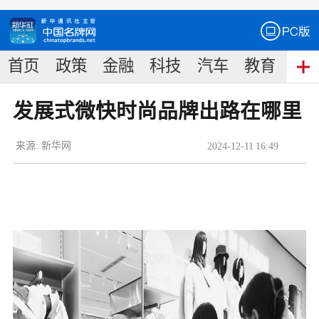
首页
政策
金融
科技
汽车
教育
食
发展式微快时尚品牌出路在哪里
来源:
新华网
2024
-
12
-
11
16:49