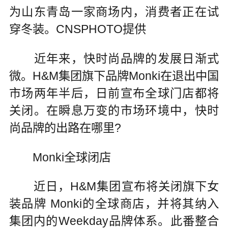
为山东青岛一家商场内，消费者正在试
穿冬装。CNSPHOTO提供
近年来，快时尚品牌的发展日渐式
微。H&M集团旗下品牌Monki在退出中国
市场两年半后，日前宣布全球门店都将
关闭。在瞬息万变的市场环境中，快时
尚品牌的出路在哪里?
Monki全球闭店
近日，H&M集团宣布将关闭旗下女
装品牌 Monki的全球商店，并将其纳入
集团内的Weekday品牌体系。此番整合