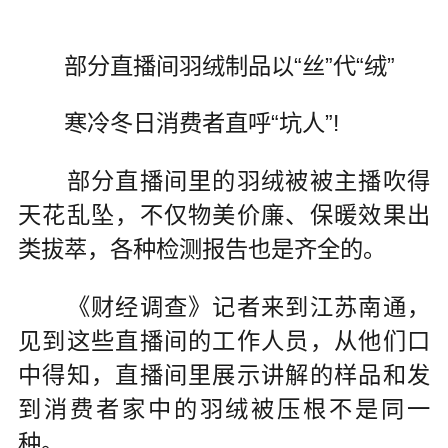
部分直播间羽绒制品以“丝”代“绒”
寒冷冬日消费者直呼“坑人”!
部分直播间里的羽绒被被主播吹得
天花乱坠，不仅物美价廉、保暖效果出
类拔萃，各种检测报告也是齐全的。
《财经调查》记者来到江苏南通，
见到这些直播间的工作人员，从他们口
中得知，直播间里展示讲解的样品和发
到消费者家中的羽绒被压根不是同一
种。