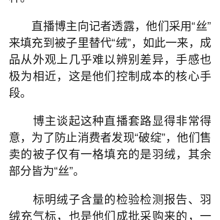
直播博主向记者透露，他们采用“丝”
来填充到被子里替代“绒”，如此一来，成
品从外观上几乎难以辨别差异，手感也
极为相近，这是他们控制成本的核心手
段。
博主谈起这种直播套路显得非常得
意，为了防止消费者发现“破绽”，他们售
卖的被子仅有一格填充的是羽绒，其余
部分皆为“丝”。
标明绒子含量的检验检测报告、羽
绒充气标，也是他们成批采购来的，一