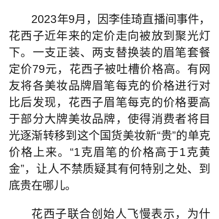
2023年9月，因李佳琦直播间事件，
花西子近年来的定价走向被放到聚光灯
下。一支正装、两支替换装的眉笔套餐
定价79元，花西子被吐槽价格高。有网
友将各美妆品牌眉笔每克的价格进行对
比后发现，花西子眉笔每克的价格要高
于部分大牌美妆品牌，使得消费者将目
光逐渐转移到这个国货美妆新“贵”的单克
价格上来。“1克眉笔的价格高于1克黄
金”，让人不禁质疑其有何特别之处、到
底贵在哪儿。
花西子联合创始人飞慢表示，为什