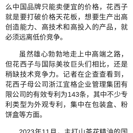
么中国品牌只能卖便宜的价格，花西子
就是要打破价格天花板，想要生产出高
创造能力、高技术和高投入的产品，就
必须远离低价竞争。
虽然雄心勃勃地走上中高端之路，
但花西子与国际美妆巨头们相比，还是
稍缺技术竞争力。记者在企查查看到，
花西子母公司浙江宜格企业管理集团有
限公司的有效专利为143条，其中不少专
利类型为外观专利，集中在包装盒、粉
饼盒等方面。
2023年11月，主打山茶花精油的国