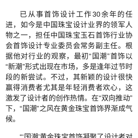
已从事首饰设计工作30余年的任
进，如今是中国珠宝设计业界的领军人
物之一，担任中国珠宝玉石首饰行业协
会首饰设计专业委员会常务副主任。根
据他对行业的观察，最初“国潮”首饰以
“新潮”形式出现在市场，多是逢年过节时
段的新尝试。不过，其新颖的设计很快
赢得消费者尤其是年轻消费者欢心，这
激发了设计者的创作热情。在“双向推动”
下，“国潮”之风在黄金珠宝首饰界渐成气
候。
“‘国潮’黄金珠宝首饰凝聚了设计者对