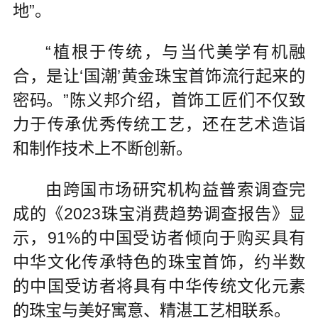
地”。
“植根于传统，与当代美学有机融
合，是让‘国潮’黄金珠宝首饰流行起来的
密码。”陈义邦介绍，首饰工匠们不仅致
力于传承优秀传统工艺，还在艺术造诣
和制作技术上不断创新。
由跨国市场研究机构益普索调查完
成的《2023珠宝消费趋势调查报告》显
示，91%的中国受访者倾向于购买具有
中华文化传承特色的珠宝首饰，约半数
的中国受访者将具有中华传统文化元素
的珠宝与美好寓意、精湛工艺相联系。