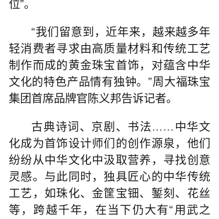
位”。
“我们留意到，近年来，越来越多年
轻消费者寻求由高质量材料和传统工艺
制作而成的黄金珠宝首饰，对蕴含中华
文化的特色产品情有独钟。”周大福珠宝
集团首席品牌官陈义邦告诉记者。
古典诗词、京剧、书法……中华文
化成为首饰设计师们的创作源泉，他们
纷纷从中华文化中汲取营养，寻找创意
灵感。与此同时，独具匠心的中华传统
工艺，如珠化、金筐宝钿、錾刻、花丝
等，跨越千年，在当下仍大有“用武之