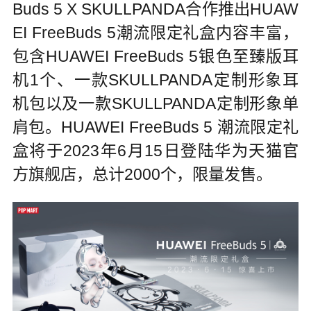
Buds 5 X SKULLPANDA合作推出HUAW
EI FreeBuds 5潮流限定礼盒内容丰富，
包含HUAWEI FreeBuds 5银色至臻版耳
机1个、一款SKULLPANDA定制形象耳
机包以及一款SKULLPANDA定制形象单
肩包。HUAWEI FreeBuds 5 潮流限定礼
盒将于2023年6月15日登陆华为天猫官
方旗舰店，总计2000个，限量发售。