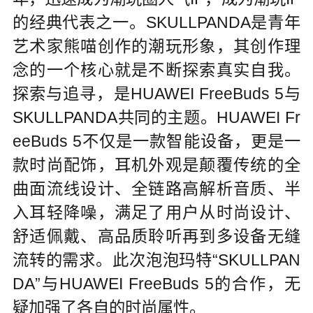
的经典代表之一。SKULLPANDA是青年
艺术家熊喵创作的潮玩形象，其创作理
念的一个核心就是不断探索真实自我。
探索与追寻，是HUAWEI FreeBuds 5与
SKULLPANDA共同的主题。HUAWEI Fr
eeBuds 5不仅是一款智能设备，更是一
款时尚配饰，耳机外观是颠覆传统的全
曲面流线设计、全链路高解析音质、半
入耳轻降噪，满足了用户从时尚设计、
舒适佩戴、高品质聆听再到多设备无缝
流转的需求。此次泡泡玛特“SKULLPAN
DA”与HUAWEI FreeBuds 5的合作，无
疑加强了各自的时尚属性。