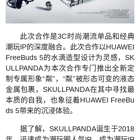
此次合作是3C时尚潮流单品和经典
潮玩IP的深度融合。此次合作以HUAWEI
FreeBuds 5的水滴造型设计为灵感，SK
ULLPANDA为本次合作专门推出全新定
制专属形象“粼”，“粼”被形态可变的液态
金属包裹，SKULLPANDA在其中寻找最
本质的自我，也象征着HUAWEI FreeBu
ds 5带来的沉浸体验。
据了解，SKULLPANDA诞生于2018
年，迅速成为潮玩圈人气IP，成为潮玩IP