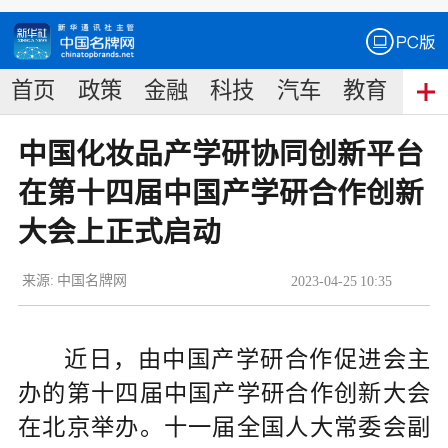
首页
政策
金融
科技
汽车
教育
食
中国化妆品产学研协同创新平台
在第十四届中国产学研合作创新
大会上正式启动
来源:
中国名牌网
2023
-
04
-
25
10:35
近日，由中国产学研合作促进会主
办的第十四届中国产学研合作创新大会
在北京举办。十一届全国人大常委会副