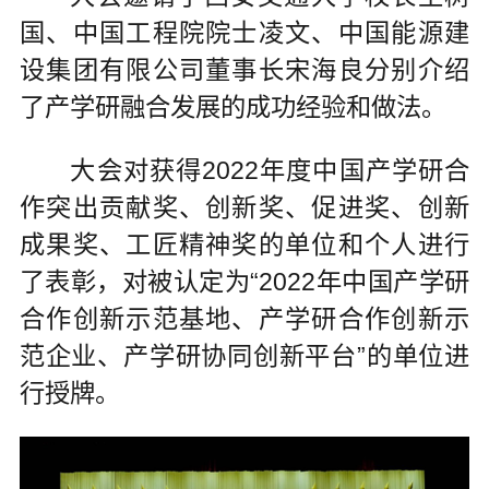
国、中国工程院院士凌文、中国能源建
设集团有限公司董事长宋海良分别介绍
了产学研融合发展的成功经验和做法。
大会对获得2022年度中国产学研合
作突出贡献奖、创新奖、促进奖、创新
成果奖、工匠精神奖的单位和个人进行
了表彰，对被认定为“2022年中国产学研
合作创新示范基地、产学研合作创新示
范企业、产学研协同创新平台”的单位进
行授牌。