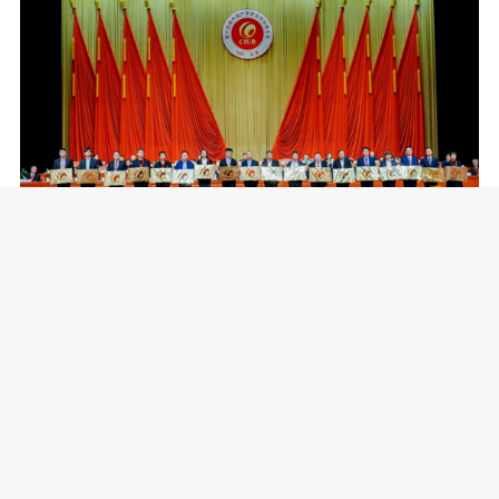
中国化妆品产学研协同创新平台授牌现
场（右三）
据悉，中央企业人工智能协同创新
平台、中国化妆品产学研协同创新平
台、智慧基础设施产学研协同创新平