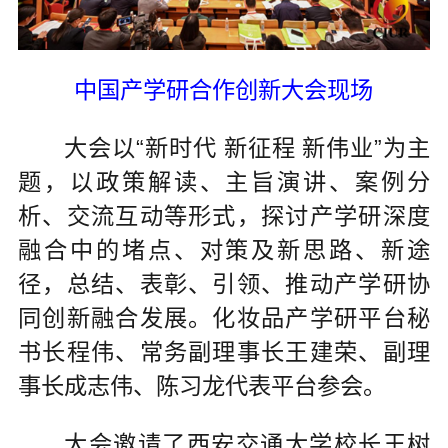
中国产学研合作创新大会现场
大会以“新时代 新征程 新伟业”为主
题，以政策解读、主旨演讲、案例分
析、交流互动等形式，探讨产学研深度
融合中的堵点、对策及新思路、新途
径，总结、表彰、引领、推动产学研协
同创新融合发展。化妆品产学研平台秘
书长程伟、常务副理事长王建荣、副理
事长成志伟、陈习龙代表平台参会。
大会邀请了西安交通大学校长王树