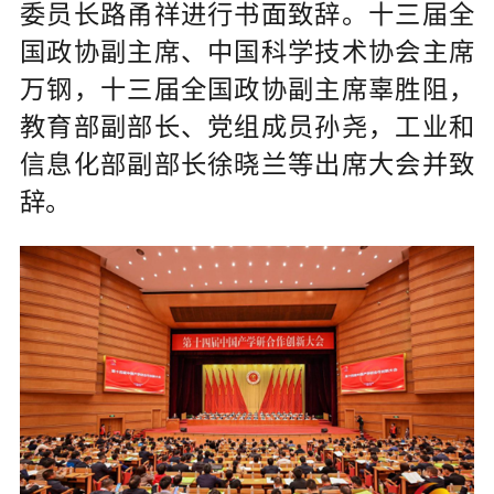
委员长路甬祥进行书面致辞。十三届全
国政协副主席、中国科学技术协会主席
万钢，十三届全国政协副主席辜胜阻，
教育部副部长、党组成员孙尧，工业和
信息化部副部长徐晓兰等出席大会并致
辞。