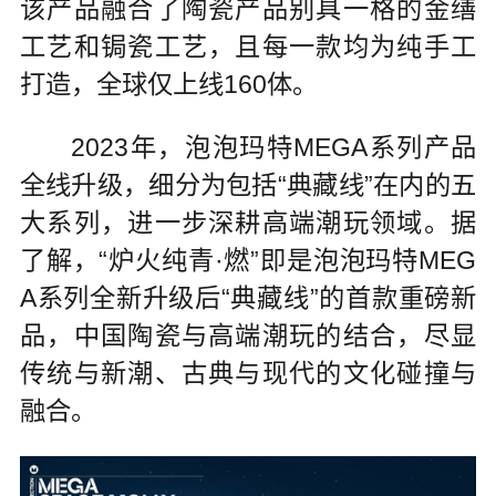
该产品融合了陶瓷产品别具一格的金缮
工艺和锔瓷工艺，且每一款均为纯手工
打造，全球仅上线160体。
2023年，泡泡玛特MEGA系列产品
全线升级，细分为包括“典藏线”在内的五
大系列，进一步深耕高端潮玩领域。据
了解，“炉火纯青·燃”即是泡泡玛特MEG
A系列全新升级后“典藏线”的首款重磅新
品，中国陶瓷与高端潮玩的结合，尽显
传统与新潮、古典与现代的文化碰撞与
融合。