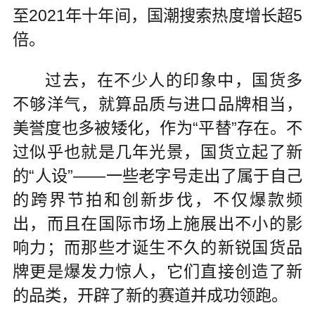
至2021年十年间，国潮搜索热度增长超5
倍。
过去，在不少人的印象中，国货多
不够洋气，就算品质与进口品牌相当，
美誉度也多被矮化，作为“平替”存在。不
过似乎也就是几年光景，国货立起了新
的“人设”——一些老字号走出了属于自己
的跨界节拍和创新步伐，不仅爆款频
出，而且在国际市场上施展出不小的影
响力；而那些才诞生不久的新锐国货品
牌更是爆发力惊人，它们直接创造了新
的品类，开辟了新的赛道并成功领跑。