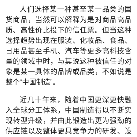
人们选择某一种甚至某一品类的国
货商品，当然可以解释为是对商品高品
质、高性价比投下的信任票。但当这种
选择趋势出现在服装、化妆品、食品、
日用品甚至手机、汽车等更多高科技含
量的领域中时，与其说这种被信任的对
象是某一具体的品牌或品类，不如说是
整个“中国制造”。
近几十年来，随着中国更深更快融
入全球分工体系，中国制造得以不断实
现转型升级，并由此锻造出更为强劲的
供应链以及整体更具竞争力的研发、设