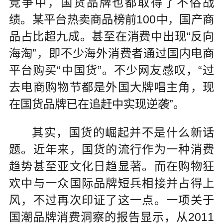
竞争中，国货品牌也都取得了不俗战
绩。某平台热卖商品榜前100中，国产商
品占比超九成。甚至在消费中出现“反向
海淘”，即不少海外消费者通过国内电商
平台购买“中国货”。不少网友感叹，“过
去电商购物节都是外国大牌唱主角，现
在国货品牌已在追赶中实现逆袭”。
其实，国货的崛起并不是什么新话
题。近年来，国货的流行作为一种消费
趋势甚至亚文化日趋显著。而在购物狂
欢中与一众国际品牌短兵相接并占得上
风，不过再次印证了这一点。一项关于
国潮品牌消费洞察的报告显示，从2011