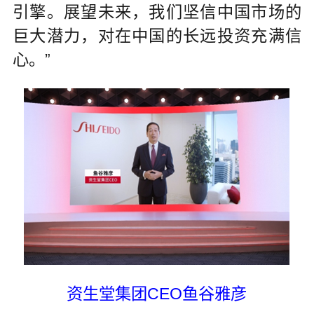
引擎。展望未来，我们坚信中国市场的
巨大潜力，对在中国的长远投资充满信
心。”
资生堂集团CEO鱼谷雅彦