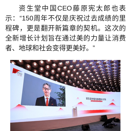
资生堂中国CEO藤原宪太郎也表
示：“150周年不仅是庆祝过去成绩的里
程碑，更是翻开新篇章的契机。这次的
全新增长计划旨在通过美的力量让消费
者、地球和社会变得更美好。”