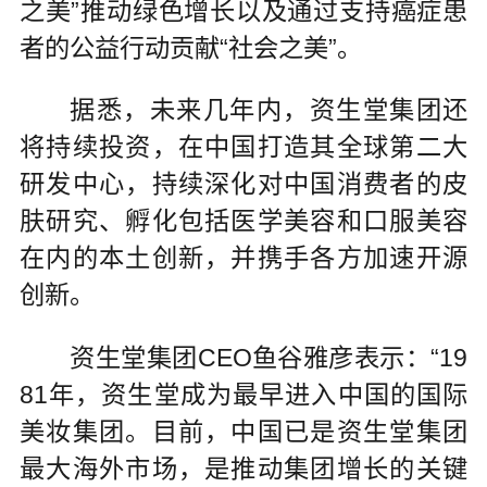
之美”推动绿色增长以及通过支持癌症患
者的公益行动贡献“社会之美”。
据悉，未来几年内，资生堂集团还
将持续投资，在中国打造其全球第二大
研发中心，持续深化对中国消费者的皮
肤研究、孵化包括医学美容和口服美容
在内的本土创新，并携手各方加速开源
创新。
资生堂集团CEO鱼谷雅彦表示：“19
81年，资生堂成为最早进入中国的国际
美妆集团。目前，中国已是资生堂集团
最大海外市场，是推动集团增长的关键