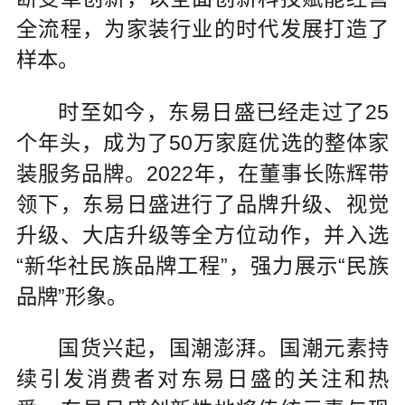
全流程，为家装行业的时代发展打造了
样本。
时至如今，东易日盛已经走过了25
个年头，成为了50万家庭优选的整体家
装服务品牌。2022年，在董事长陈辉带
领下，东易日盛进行了品牌升级、视觉
升级、大店升级等全方位动作，并入选
“新华社民族品牌工程”，强力展示“民族
品牌”形象。
国货兴起，国潮澎湃。国潮元素持
续引发消费者对东易日盛的关注和热