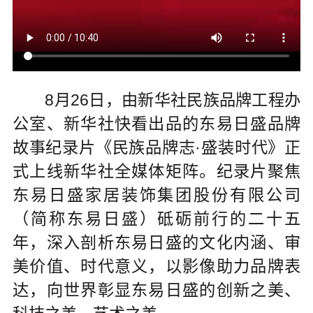
8月26日，由新华社民族品牌工程办
公室、新华社快看出品的东易日盛品牌
故事纪录片《民族品牌志·盛装时代》正
式上线新华社全媒体矩阵。纪录片聚焦
东易日盛家居装饰集团股份有限公司
（简称东易日盛）砥砺前行的二十五
年，深入剖析东易日盛的文化内涵、审
美价值、时代意义，以影像助力品牌表
达，向世界彰显东易日盛的创新之美、