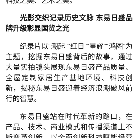
科技之美、艺术之美。
光影交织记录历史文脉 东易日盛品
牌升级彰显国货之光
纪录片以“潮起”“红日”“星耀”“鸿图”为
主题，挖掘东易日盛背后的故事，通过
大量实拍镜头展现东易日盛产品质量、
全屋定制家居生产基地环境、科技创
新，揭秘东易日盛迎着经济浪潮破风前
行的智慧。
东易日盛站在时代革新的路口，在
产品、技术、商业模式和传播渠道上不
断变革创新，以全面创新科技赋能经营