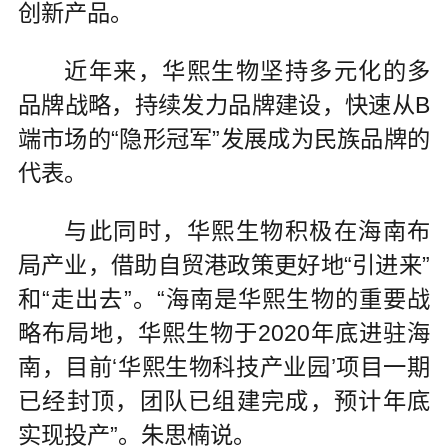
创新产品。
近年来，华熙生物坚持多元化的多
品牌战略，持续发力品牌建设，快速从B
端市场的“隐形冠军”发展成为民族品牌的
代表。
与此同时，华熙生物积极在海南布
局产业，借助自贸港政策更好地“引进来”
和“走出去”。“海南是华熙生物的重要战
略布局地，华熙生物于2020年底进驻海
南，目前‘华熙生物科技产业园’项目一期
已经封顶，团队已组建完成，预计年底
实现投产”。朱思楠说。