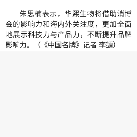
朱思楠表示，华熙生物将借助消博
会的影响力和海内外关注度，更加全面
地展示科技力与产品力，不断提升品牌
影响力。（《中国名牌》记者 李顗）
责任编辑:
为你推荐
乔氏集团创始人、董事长兼CEO