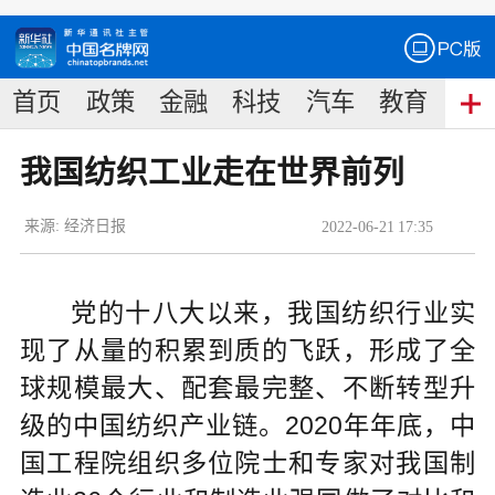
首页
政策
金融
科技
汽车
教育
食
我国纺织工业走在世界前列
来源:
经济日报
2022
-
06
-
21
17:35
党的十八大以来，我国纺织行业实
现了从量的积累到质的飞跃，形成了全
球规模最大、配套最完整、不断转型升
级的中国纺织产业链。2020年年底，中
国工程院组织多位院士和专家对我国制