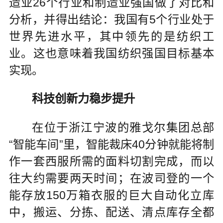
造业26个行业和制造业强国做了对比和
分析，并得出结论：我国有5个行业处于
世界先进水平，其中领先的是纺织工
业。这也意味着我国纺织强国目标基本
实现。
科技创新力稳步提升
在位于浙江宁波的雅戈尔集团总部
“智能车间”里，智能裁床40分钟就能将制
作一套西服所需的面料切割完成，而以
往大约需要两天时间；在波司登的一个
能存放150万箱衣服的巨大自动化立库
中，搬运、分拣、配送、清点库存全都