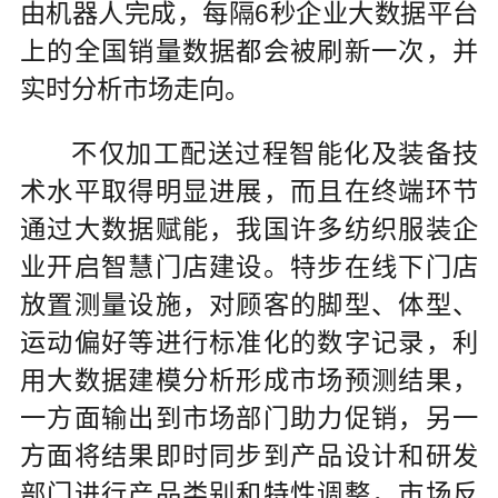
由机器人完成，每隔6秒企业大数据平台
上的全国销量数据都会被刷新一次，并
实时分析市场走向。
不仅加工配送过程智能化及装备技
术水平取得明显进展，而且在终端环节
通过大数据赋能，我国许多纺织服装企
业开启智慧门店建设。特步在线下门店
放置测量设施，对顾客的脚型、体型、
运动偏好等进行标准化的数字记录，利
用大数据建模分析形成市场预测结果，
一方面输出到市场部门助力促销，另一
方面将结果即时同步到产品设计和研发
部门进行产品类别和特性调整，市场反