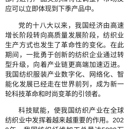
应可以立即体现到下季产品中。
党的十八大以来，我国经济由高速
增长阶段转向高质量发展阶段，纺织业
生产方式也发生了革命性的变化。在此
期间，一批勇于创新的纺织企业通过转
型升级，向着产业链更高端加速迈进。
我国纺织服装产业数字化、网络化、智
能化发展已经走在世界前列，成为新一
轮科技革命和时尚变革的引领者。
科技赋能，使我国纺织产业在全球
纺织业中发挥着越来越重要的作用。202