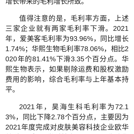
增长带来的毛利增长所致。
值得注意的是，毛利率方面，上述
三家企业就有两家毛利率下滑。2021
年，爱美客毛利率为93.96%，同比增长
1.74%；华熙生物毛利率78.06%，相比2
020年的81.41%下滑3.35个百分点。华
熙生物表示，如果剔除运费和股权激励
费用的影响，综合毛利率与上年基本持
平。
2021年，昊海生科毛利率为72.1
3%，同比下降2.78个百分点，主要因为
2021年度完成对皮肤美容科技企业欧华