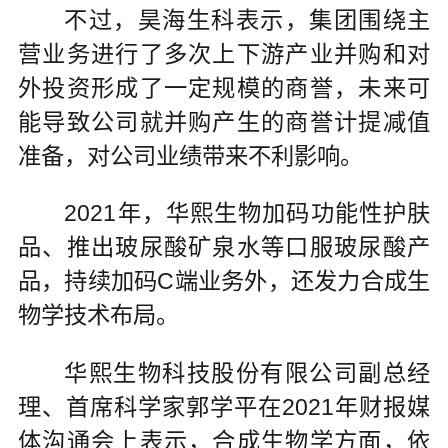
不过，昊海生科表示，集团围绕主
营业务进行了多次上下游产业并购和对
外投资形成了一定规模的商誉，未来可
能导致公司就并购产生的商誉计提减值
准备，对公司业绩带来不利影响。
2021年，华熙生物加码功能性护肤
品、推出玻尿酸矿泉水等口服玻尿酸产
品，持续加码C端业务外，还发力合成生
物学技术布局。
华熙生物科技股份有限公司副总经
理、首席科学家郭学平在2021年财报媒
体沟通会上表示，合成生物学方面，依