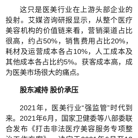
这只是医美行业在上游头部企业的
投射。艾媒咨询研报显示，从整个医疗
美容机构的价值链来看，营销渠道占比
很高，约占50%，销售费用占比20%，
耗材及运营成本各占10%，人工成本及
其他成本各占比约5%。获客成本高，成
为医美市场很大的痛点。
股东减持 股价承压
2021年，医美行业“强监管”时代到
来。2021年6月，国家卫健委等八部委联
合发布《打击非法医疗美容服务专项整