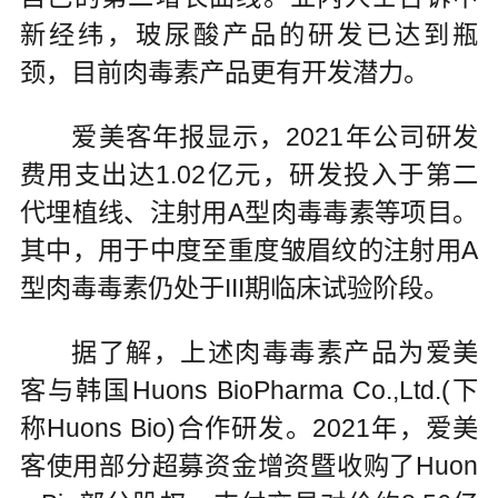
新经纬，玻尿酸产品的研发已达到瓶
颈，目前肉毒素产品更有开发潜力。
爱美客年报显示，2021年公司研发
费用支出达1.02亿元，研发投入于第二
代埋植线、注射用A型肉毒毒素等项目。
其中，用于中度至重度皱眉纹的注射用A
型肉毒毒素仍处于III期临床试验阶段。
据了解，上述肉毒毒素产品为爱美
客与韩国Huons BioPharma Co.,Ltd.(下
称Huons Bio)合作研发。2021年，爱美
客使用部分超募资金增资暨收购了Huon