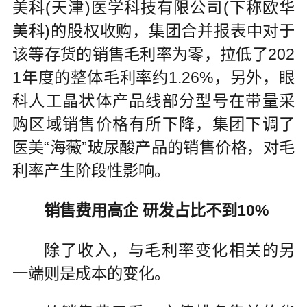
美科(天津)医学科技有限公司(下称欧华
美科)的股权收购，集团合并报表中对于
该等存货的销售毛利率为零，拉低了202
1年度的整体毛利率约1.26%，另外，眼
科人工晶状体产品线部分型号在带量采
购区域销售价格有所下降，集团下调了
医美“海薇”玻尿酸产品的销售价格，对毛
利率产生阶段性影响。
销售费用高企 研发占比不到10%
除了收入，与毛利率变化相关的另
一端则是成本的变化。