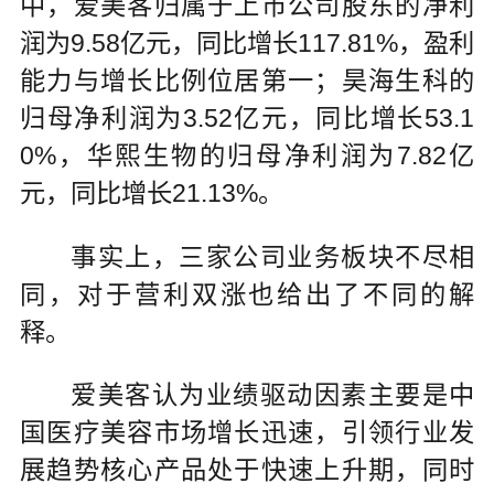
中，爱美客归属于上市公司股东的净利
润为9.58亿元，同比增长117.81%，盈利
能力与增长比例位居第一；昊海生科的
归母净利润为3.52亿元，同比增长53.1
0%，华熙生物的归母净利润为7.82亿
元，同比增长21.13%。
事实上，三家公司业务板块不尽相
同，对于营利双涨也给出了不同的解
释。
爱美客认为业绩驱动因素主要是中
国医疗美容市场增长迅速，引领行业发
展趋势核心产品处于快速上升期，同时