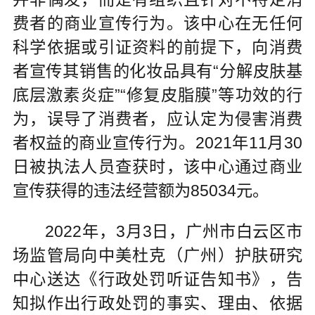
费者的商业宣传行为。该中心在无任何
科学依据或引证资料的前提下，向消费
者宣传其销售的化妆品具有“分解皮肤基
底层激素炎症”“修复皮脂膜”等功效的行
为，误导了消费者，应认定为侵害消费
者权益的商业宣传行为。2021年11月30
日被执法人员查获时，该中心通过商业
宣传获得的违法经营额为85034元。
2022年，3月3日，广州市白云区市
场监管局向中美杜克（广州）护肤研究
中心送达《行政处罚听证告知书》，告
知拟作出行政处罚的事实、理由、依据