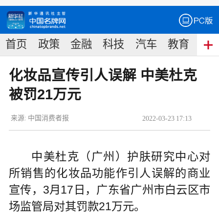
首页
政策
金融
科技
汽车
教育
食
化妆品宣传引人误解 中美杜克
被罚21万元
来源:
中国消费者报
2022
-
03
-
23
17:13
中美杜克（广州）护肤研究中心对
所销售的化妆品功能作引人误解的商业
宣传，3月17日，广东省广州市白云区市
场监管局对其罚款21万元。