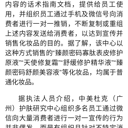
内容的话术指南文档，提供给员工使
用，并组织员工通过手机及微信号向消
费者进行一对一推销，不断复制或重组
上述内容发送给消费者，以达到宣传并
销售化妆品的目的。据了解，该中心以
这种方式销售的“臻颜密码寡肽表皮修护
原液”“天使修复霜”“舒缓修护精华液”“臻
颜密码舒颜美容液”等化妆品，均属于普
通化妆品。
据执法人员介绍，中美杜克（广
州）护肤研究中心组织多名员工通过微
信向大量消费者进行一对一宣传的行为
并非偶发，而是有组织且针对不特定消