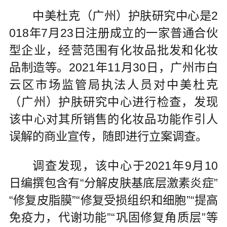
中美杜克（广州）护肤研究中心是2
018年7月23日注册成立的一家普通合伙
型企业，经营范围有化妆品批发和化妆
品制造等。2021年11月30日，广州市白
云区市场监管局执法人员对中美杜克
（广州）护肤研究中心进行检查，发现
该中心对其所销售的化妆品功能作引人
误解的商业宣传，随即进行立案调查。
调查发现，该中心于2021年9月10
日编撰包含有“分解皮肤基底层激素炎症”
“修复皮脂膜”“修复受损组织和细胞”“提高
免疫力，代谢功能”“巩固修复角质层”等