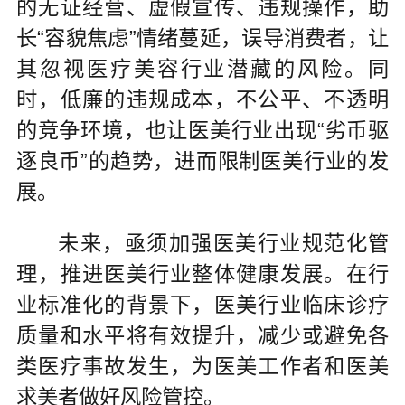
的无证经营、虚假宣传、违规操作，助
长“容貌焦虑”情绪蔓延，误导消费者，让
其忽视医疗美容行业潜藏的风险。同
时，低廉的违规成本，不公平、不透明
的竞争环境，也让医美行业出现“劣币驱
逐良币”的趋势，进而限制医美行业的发
展。
未来，亟须加强医美行业规范化管
理，推进医美行业整体健康发展。在行
业标准化的背景下，医美行业临床诊疗
质量和水平将有效提升，减少或避免各
类医疗事故发生，为医美工作者和医美
求美者做好风险管控。