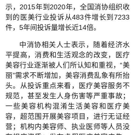
示，2015年到2020年，全国消协组织收
到的医美行业投诉从483件增长到7233
件，5年间投诉量增长近14倍。
中消协相关人士表示，随着经济水
平提高，消费和生活观念的改变，医疗
美容行业逐渐被人们所认知和重视，“美
丽”需求不断增加，美容消费乱象有所抬
头。从投诉重点来看，医疗美容服务不
规范，甚至发生人身伤害等严重事故；
一些美容机构混淆生活美容和医疗美
容，超范围开展美容项目，进行无证经
营；机构内美容师、执业医师等人员没