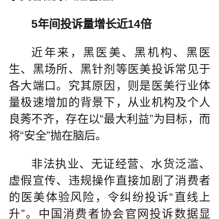
5年间投诉量增长近14倍
近年来，黑医美、黑机构、黑医
生、黑场所、黑针剂等医美投诉常见于
各大端口。究其原因，则是医美行业体
量极速增加的背景下，从业机构及个人
良莠不齐，存在以“最大利益”为目标，而
将“安全”抛在脑后。
非法执业、无证经营、水货泛滥、
虚假宣传、违规操作直接加剧了消费者
的医美体验风险，令纠纷投诉“直线上
升”。中国消费者协会官网投诉数据显