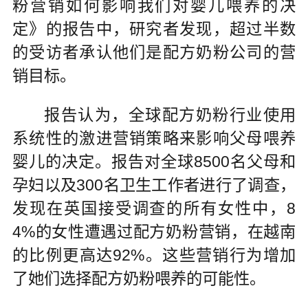
粉营销如何影响我们对婴儿喂养的决
定》的报告中，研究者发现，超过半数
的受访者承认他们是配方奶粉公司的营
销目标。
报告认为，全球配方奶粉行业使用
系统性的激进营销策略来影响父母喂养
婴儿的决定。报告对全球8500名父母和
孕妇以及300名卫生工作者进行了调查，
发现在英国接受调查的所有女性中，8
4%的女性遭遇过配方奶粉营销，在越南
的比例更高达92%。这些营销行为增加
了她们选择配方奶粉喂养的可能性。