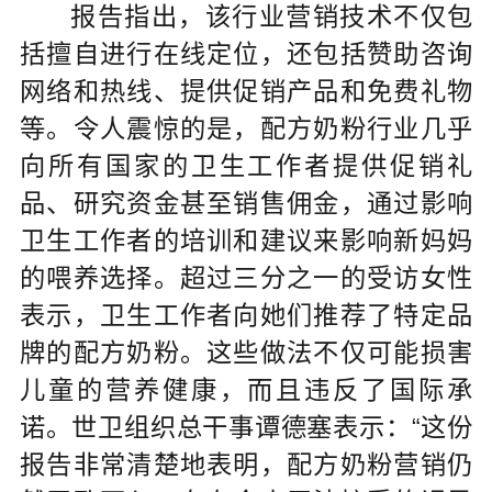
报告指出，该行业营销技术不仅包
括擅自进行在线定位，还包括赞助咨询
网络和热线、提供促销产品和免费礼物
等。令人震惊的是，配方奶粉行业几乎
向所有国家的卫生工作者提供促销礼
品、研究资金甚至销售佣金，通过影响
卫生工作者的培训和建议来影响新妈妈
的喂养选择。超过三分之一的受访女性
表示，卫生工作者向她们推荐了特定品
牌的配方奶粉。这些做法不仅可能损害
儿童的营养健康，而且违反了国际承
诺。世卫组织总干事谭德塞表示：“这份
报告非常清楚地表明，配方奶粉营销仍